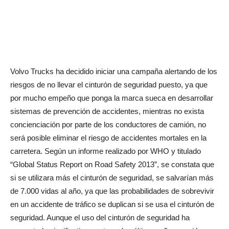
Volvo Trucks ha decidido iniciar una campaña alertando de los
riesgos de no llevar el cinturón de seguridad puesto, ya que
por mucho empeño que ponga la marca sueca en desarrollar
sistemas de prevención de accidentes, mientras no exista
concienciación por parte de los conductores de camión, no
será posible eliminar el riesgo de accidentes mortales en la
carretera. Según un informe realizado por WHO y titulado
“Global Status Report on Road Safety 2013”, se constata que
si se utilizara más el cinturón de seguridad, se salvarían más
de 7.000 vidas al año, ya que las probabilidades de sobrevivir
en un accidente de tráfico se duplican si se usa el cinturón de
seguridad. Aunque el uso del cinturón de seguridad ha