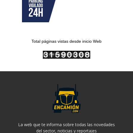
Total páginas vistas desde inicio Web
La web que te informa sobre todas las novedades
del sector, noticias y reportajes