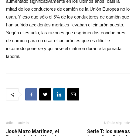
aumentado significativamente en los últimos años, casi la
mitad de los conductores de camión de la Unión Europea no lo
usan. Y eso que sólo el 5% de los conductores de camión que
han sufrido accidentes mortales llevaban el cinturón puesto.
Según el estudio, las razones que esgrimen los conductores
de camión para no usar el cinturón es que es difícil e
incómodo ponerse y quitarse el cinturón durante la jornada
laboral.
Artículo anterior
Artículo siguiente
José Mazo Martínez, el
Serie T: los nuevos