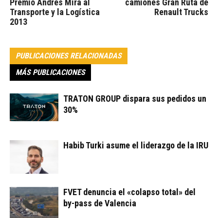
Premio Andrés Mira al
camiones Gran Ruta de
Transporte y la Logística
Renault Trucks
2013
PUBLICACIONES RELACIONADAS
MÁS PUBLICACIONES
TRATON GROUP dispara sus pedidos un
30%
Habib Turki asume el liderazgo de la IRU
FVET denuncia el «colapso total» del
by-pass de Valencia