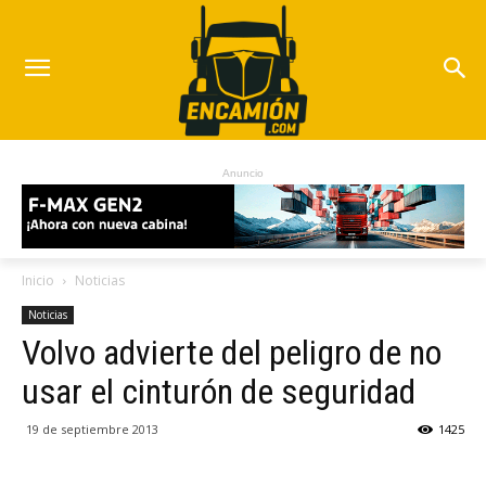
Anuncio
Inicio
Noticias
Noticias
Volvo advierte del peligro de no
usar el cinturón de seguridad
19 de septiembre 2013
1425