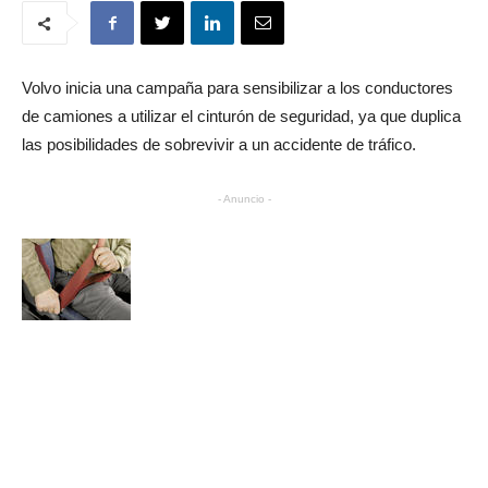
Volvo inicia una campaña para sensibilizar a los conductores
de camiones a utilizar el cinturón de seguridad, ya que duplica
las posibilidades de sobrevivir a un accidente de tráfico.
- Anuncio -