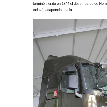
terminó siendo en 1944 el desembarco de Norman
todavía adaptándose a la