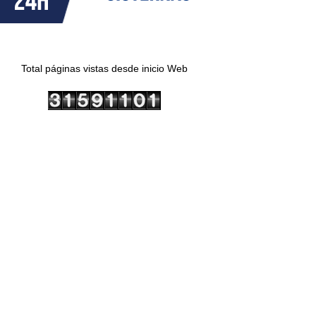
Total páginas vistas desde inicio Web