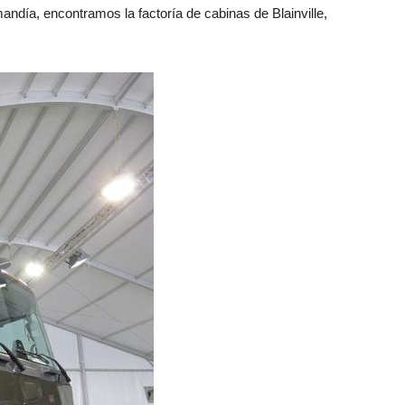
día, encontramos la factoría de cabinas de Blainville,