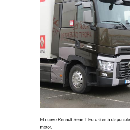
El nuevo Renault Serie T Euro 6 está disponibl
motor.