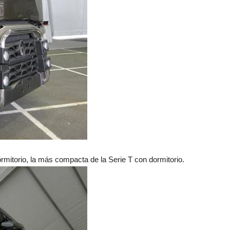
rmitorio, la más compacta de la Serie T con dormitorio.