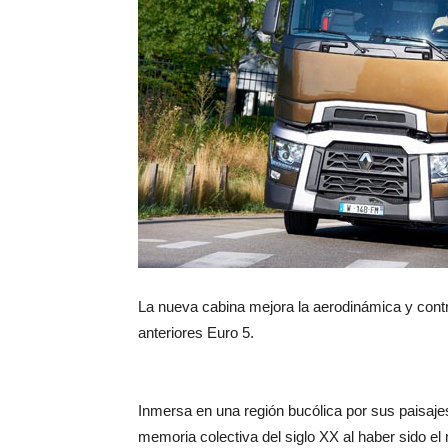
La nueva cabina mejora la aerodinámica y cont
anteriores Euro 5.
Inmersa en una región bucólica por sus paisaje
memoria colectiva del siglo XX al haber sido e