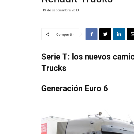
19 de septiembre 2013
Compartir
Serie T: los nuevos cami
Trucks
Generación Euro 6