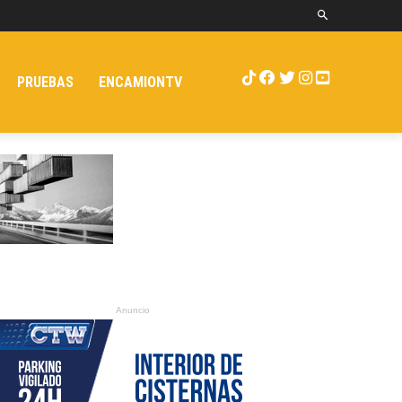
PRUEBAS
ENCAMIONTV
Anuncio