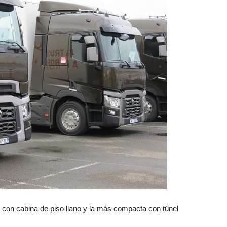
e con cabina de piso llano y la más compacta con túnel