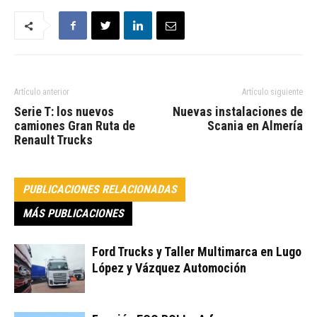
Artículo anterior
Artículo siguiente
Serie T: los nuevos
Nuevas instalaciones de
camiones Gran Ruta de
Scania en Almería
Renault Trucks
PUBLICACIONES RELACIONADAS
MÁS PUBLICACIONES
Ford Trucks y Taller Multimarca en Lugo
López y Vázquez Automoción