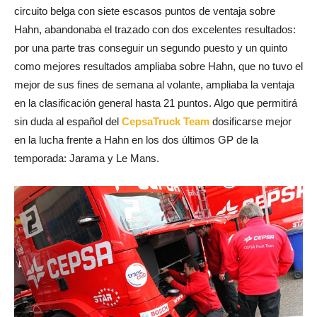
circuito belga con siete escasos puntos de ventaja sobre
Hahn, abandonaba el trazado con dos excelentes resultados:
por una parte tras conseguir un segundo puesto y un quinto
como mejores resultados ampliaba sobre Hahn, que no tuvo el
mejor de sus fines de semana al volante, ampliaba la ventaja
en la clasificación general hasta 21 puntos. Algo que permitirá
sin duda al español del
CepsaTruck Team
dosificarse mejor
en la lucha frente a Hahn en los dos últimos GP de la
temporada: Jarama y Le Mans.