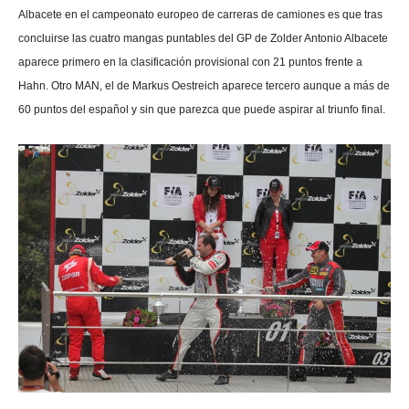
Albacete en el campeonato europeo de carreras de camiones es que tras
concluirse las cuatro mangas puntables del GP de Zolder Antonio Albacete
aparece primero en la clasificación provisional con 21 puntos frente a
Hahn. Otro MAN, el de Markus Oestreich aparece tercero aunque a más de
60 puntos del español y sin que parezca que puede aspirar al triunfo final.