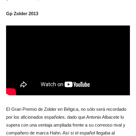
Gp Zolder 2013
El Gran Premio de Zolder en Bélgica, no sólo será recordado
por los aficionados españoles, dado que Antonio Albacete lo
supera con una ventaja ampliada frente a su correoso rival y
compañero de marca Hahn. Así si el español llegaba al