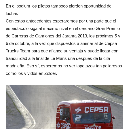
En el podium los pilotos tampoco pierden oportunidad de
luchar.
Con estos antecedentes esperaremos por una parte que el
espectáculo siga al máximo nivel en el cercano Gran Premio
de Carreras de Camiones del Jarama 2013, los próximos 5 y
6 de octubre, a la vez que dispuestos a animar al de Cepsa
Trucks Team para que afiance su ventaja y puede llegar con
tranquilidad a la final de Le Mans una después de la cita
madrileña. Eso sí, esperemos no ver topetazos tan peligrosos
como los vividos en Zolder.