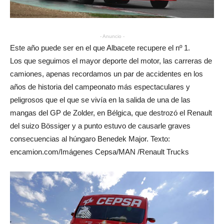
- Anuncio -
Este año puede ser en el que Albacete recupere el nº 1.
Los que seguimos el mayor deporte del motor, las carreras de
camiones, apenas recordamos un par de accidentes en los
años de historia del campeonato más espectaculares y
peligrosos que el que se vivía en la salida de una de las
mangas del GP de Zolder, en Bélgica, que destrozó el Renault
del suizo Bössiger y a punto estuvo de causarle graves
consecuencias al húngaro Benedek Major. Texto:
encamion.com/Imágenes Cepsa/MAN /Renault Trucks