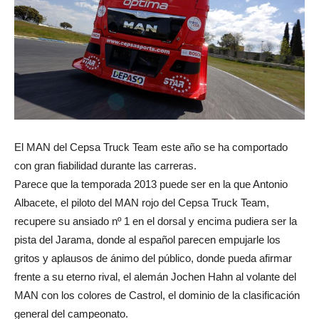
El MAN del Cepsa Truck Team este año se ha comportado
con gran fiabilidad durante las carreras.
Parece que la temporada 2013 puede ser en la que Antonio
Albacete, el piloto del MAN rojo del Cepsa Truck Team,
recupere su ansiado nº 1 en el dorsal y encima pudiera ser la
pista del Jarama, donde al español parecen empujarle los
gritos y aplausos de ánimo del público, donde pueda afirmar
frente a su eterno rival, el alemán Jochen Hahn al volante del
MAN con los colores de Castrol, el dominio de la clasificación
general del campeonato.