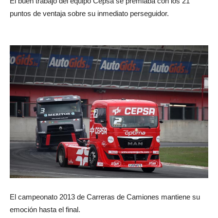
El buen trabajo del equipo Cepsa se premiaba con los 21
puntos de ventaja sobre su inmediato perseguidor.
El campeonato 2013 de Carreras de Camiones mantiene su
emoción hasta el final.