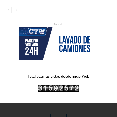
Anuncio
Total páginas vistas desde inicio Web