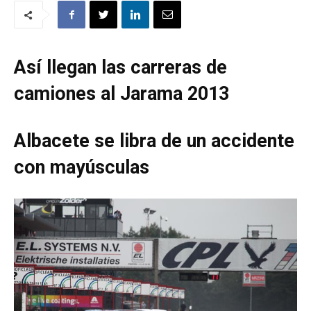
Así llegan las carreras de
camiones al Jarama 2013
Albacete se libra de un accidente
con mayúsculas