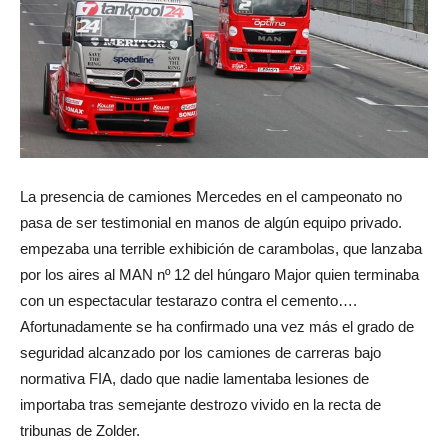
La presencia de camiones Mercedes en el campeonato no
pasa de ser testimonial en manos de algún equipo privado.
empezaba una terrible exhibición de carambolas, que lanzaba
por los aires al MAN nº 12 del húngaro Major quien terminaba
con un espectacular testarazo contra el cemento….
Afortunadamente se ha confirmado una vez más el grado de
seguridad alcanzado por los camiones de carreras bajo
normativa FIA, dado que nadie lamentaba lesiones de
importaba tras semejante destrozo vivido en la recta de
tribunas de Zolder.