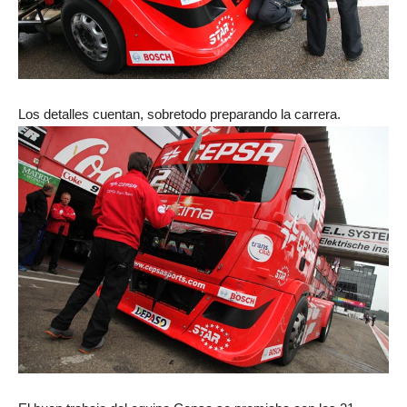
Los detalles cuentan, sobretodo preparando la carrera.