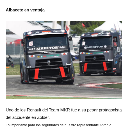
Albacete en ventaja
Uno de los Renault del Team MKR fue a su pesar protagonista
del accidente en Zolder.
Lo importante para los seguidores de nuestro representante Antonio