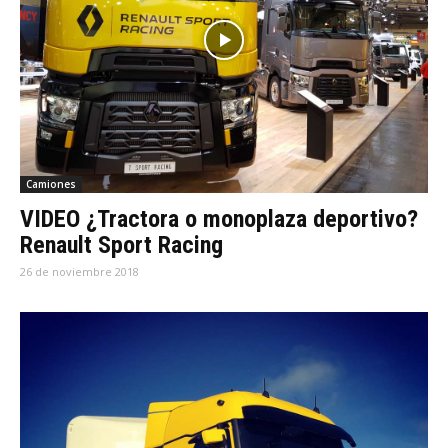
Camiones
VIDEO ¿Tractora o monoplaza deportivo?
Renault Sport Racing
26 de noviembre 2018