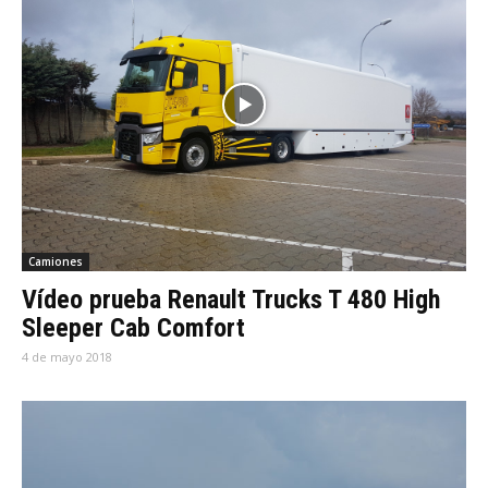
Camiones
Vídeo prueba Renault Trucks T 480 High
Sleeper Cab Comfort
4 de mayo 2018