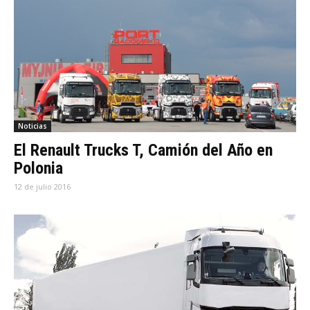
Noticias
El Renault Trucks T, Camión del Año en
Polonia
12 de julio 2016