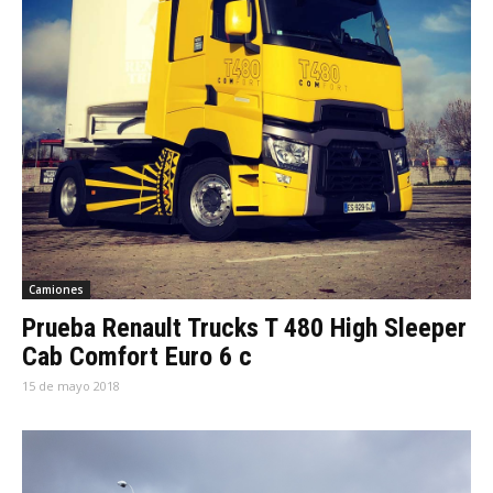
Camiones
Prueba Renault Trucks T 480 High Sleeper
Cab Comfort Euro 6 c
15 de mayo 2018