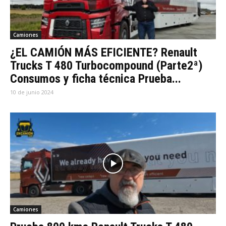
Camiones
¿EL CAMIÓN MÁS EFICIENTE? Renault
Trucks T 480 Turbocompound (Parte2ª)
Consumos y ficha técnica Prueba...
10 de junio 2024
Camiones