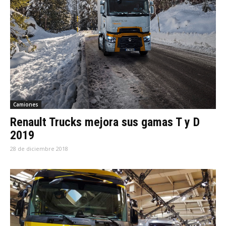
Camiones
Renault Trucks mejora sus gamas T y D
2019
28 de diciembre 2018