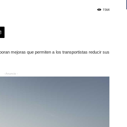
1564
oran mejoras que permiten a los transportistas reducir sus
- Anuncio -