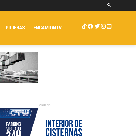
PRUEBAS
ENCAMIONTV
Anuncio