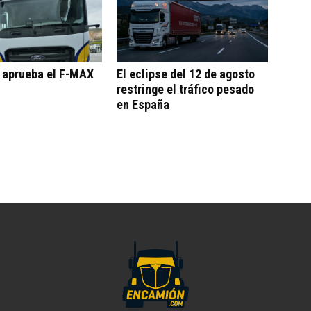
o aprueba el F-MAX
El eclipse del 12 de agosto
restringe el tráfico pesado
en España