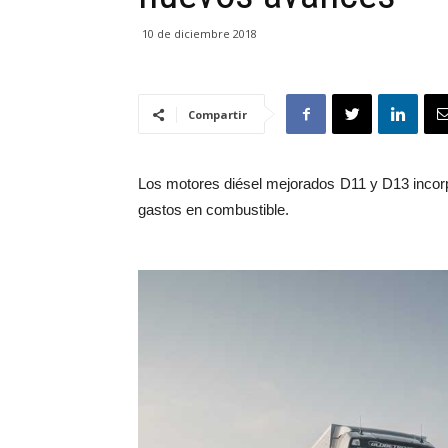
10 de diciembre 2018
Compartir
Los motores diésel mejorados D11 y D13 incorp
gastos en combustible.