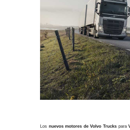
Los
nuevos motores de Volvo Trucks
para