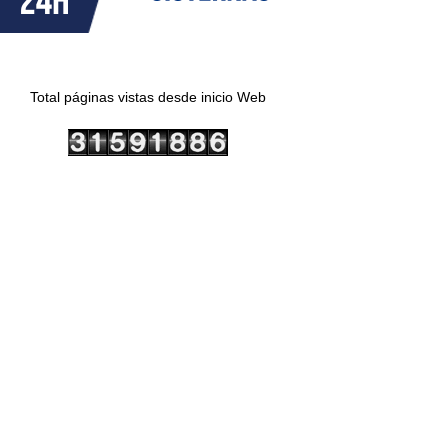
Total páginas vistas desde inicio Web