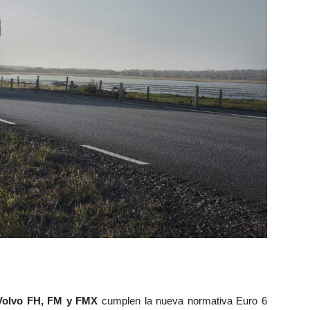
Volvo FH, FM y FMX
cumplen la nueva normativa Euro 6