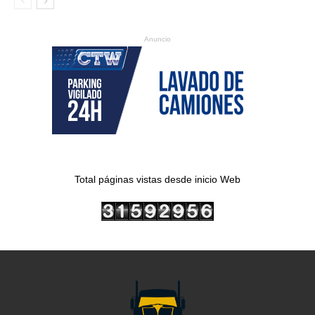
Anuncio
Total páginas vistas desde inicio Web