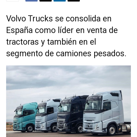
Volvo Trucks se consolida en
España como líder en venta de
tractoras y también en el
segmento de camiones pesados.