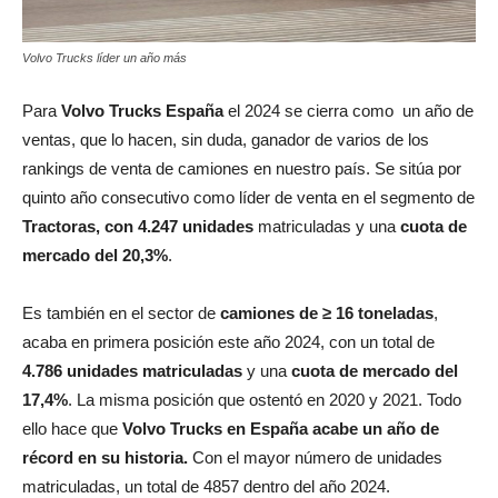
Volvo Trucks líder un año más
Para
Volvo Trucks España
el 2024 se cierra como un año de
ventas, que lo hacen, sin duda, ganador de varios de los
rankings de venta de camiones en nuestro país. Se sitúa por
quinto año consecutivo como líder de venta en el segmento de
Tractoras, con 4.247 unidades
matriculadas y una
cuota de
mercado del 20,3%
.
Es también en el sector de
camiones de ≥ 16 toneladas
,
acaba en primera posición este año 2024, con un total de
4.786
unidades matriculadas
y una
cuota de mercado del
17,4%
. La misma posición que ostentó en 2020 y 2021. Todo
ello hace que
Volvo Trucks en España acabe un año de
récord en su historia.
Con el mayor número de unidades
matriculadas, un total de 4857 dentro del año 2024.