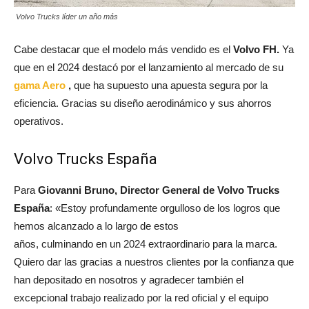
Volvo Trucks líder un año más
Cabe destacar que el modelo más vendido es el
Volvo FH.
Ya
que en el 2024 destacó por el lanzamiento al mercado de su
gama Aero
,
que ha supuesto una apuesta segura por la
eficiencia. Gracias su diseño aerodinámico y sus ahorros
operativos.
Volvo Trucks España
Para
Giovanni Bruno, Director General de Volvo Trucks
España
: «Estoy profundamente orgulloso de los logros que
hemos alcanzado a lo largo de estos
años, culminando en un 2024 extraordinario para la marca.
Quiero dar las gracias a nuestros clientes por la confianza que
han depositado en nosotros y agradecer también el
excepcional trabajo realizado por la red oficial y el equipo