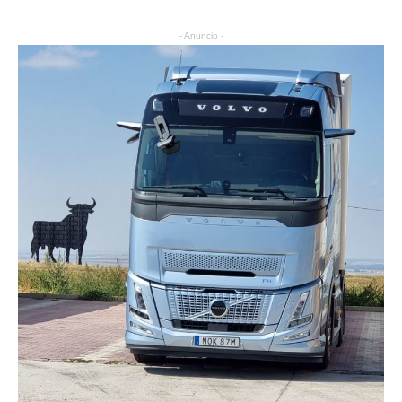
- Anuncio -