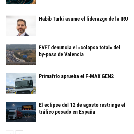
Habib Turki asume el liderazgo de la IRU
FVET denuncia el «colapso total» del
by-pass de Valencia
Primafrío aprueba el F-MAX GEN2
El eclipse del 12 de agosto restringe el
tráfico pesado en España