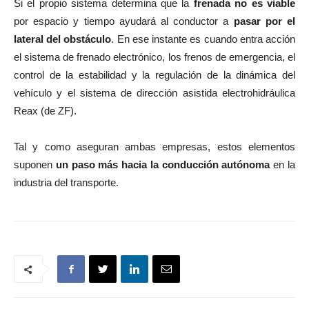
Si el propio sistema determina que la
frenada no es viable
por espacio y tiempo ayudará al conductor a
pasar por el
lateral del obstáculo
. En ese instante es cuando entra acción
el sistema de frenado electrónico, los frenos de emergencia, el
control de la estabilidad y la regulación de la dinámica del
vehículo y el sistema de dirección asistida electrohidráulica
Reax (de ZF).
Tal y como aseguran ambas empresas, estos elementos
suponen
un paso más hacia la conducción autónoma
en la
industria del transporte.