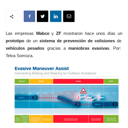
Las empresas
Wabco
y
ZF
mostraron hace unos días un
prototipo
de un
sistema de prevención de colisiones
de
vehículos pesados
gracias a
maniobras evasivas
. Por:
Telva Somoza.