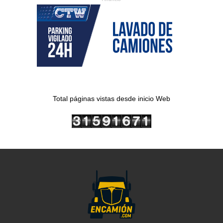
Total páginas vistas desde inicio Web