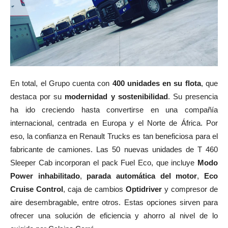
En total, el Grupo cuenta con
400 unidades en su flota
, que
destaca por su
modernidad y sostenibilidad
. Su presencia
ha ido creciendo hasta convertirse en una compañía
internacional, centrada en Europa y el Norte de África. Por
eso, la confianza en Renault Trucks es tan beneficiosa para el
fabricante de camiones. Las 50 nuevas unidades de T 460
Sleeper Cab incorporan el pack Fuel Eco, que incluye
Modo
Power inhabilitado
,
parada automática del motor
,
Eco
Cruise Control
, caja de cambios
Optidriver
y compresor de
aire desembragable, entre otros. Estas opciones sirven para
ofrecer una solución de eficiencia y ahorro al nivel de lo