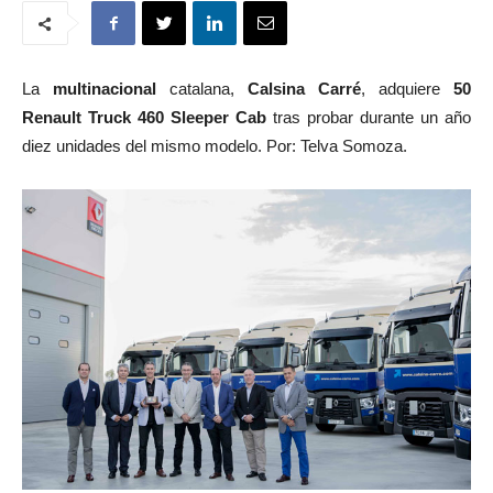
La
multinacional
catalana,
Calsina Carré
, adquiere
50
Renault Truck 460 Sleeper Cab
tras probar durante un año
diez unidades del mismo modelo. Por: Telva Somoza.