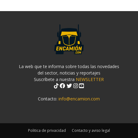
La web que te informa sobre todas las novedades
del sector, noticias y reportajes
Suscríbete a nuestra
NEWSLETTER
Contacto:
info@encamion.com
Politica de privacidad
Contacto y aviso legal