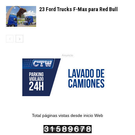
23 Ford Trucks F-Max para Red Bull
Anuncio
Total páginas vistas desde inicio Web