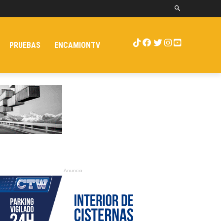
PRUEBAS
ENCAMIONTV
Anuncio