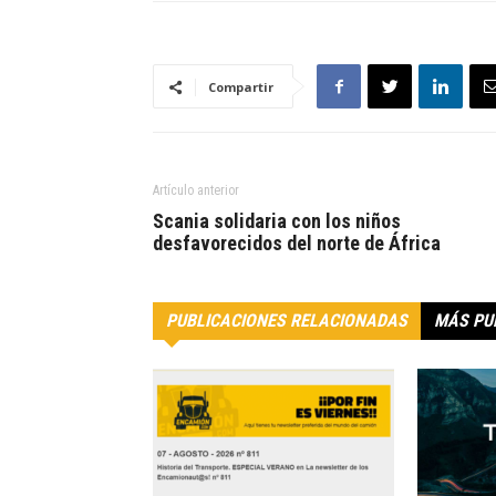
Compartir
Artículo anterior
Scania solidaria con los niños
desfavorecidos del norte de África
PUBLICACIONES RELACIONADAS
MÁS PU