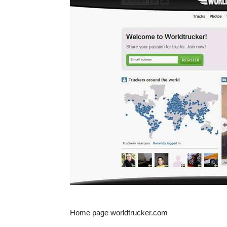
Home page worldtrucker.com