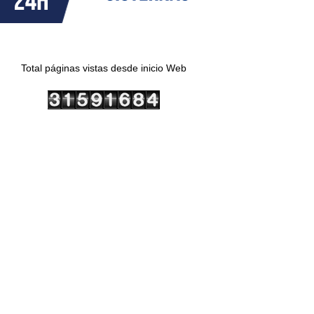
Total páginas vistas desde inicio Web