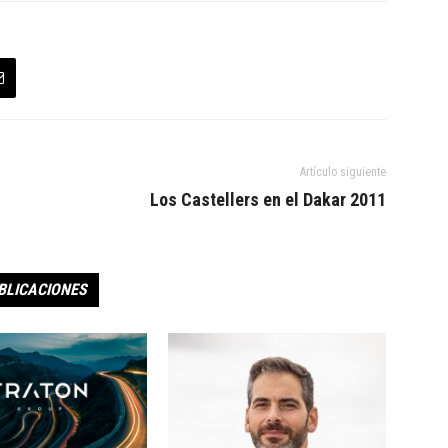
Artículo siguiente
Los Castellers en el Dakar 2011
BLICACIONES