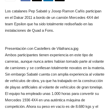
Los catalanes Pep Sabaté y Josep Ramon Cañís participan
en el Dakar 2011 a bordo de un camión Mercedes 4X4 del
team Epsilon que ha sido totalmente rediseñado en las
instalaciones de Quad a Fons.
Presentación con Castellers de Vilafranca.jpg
Ambos participantes tienen experiencia en este tipo de
carreras, aunque nunca antes habían tomado parte al volante
de camiones y se confiesan totalmente novatos en la materia.
Sin embargo Sabaté cuenta con amplia experiencia al volante
de vehículos de obra, ya que ha trabajado en la construcción
de playas artificiales al volante de vehículos de gran tonelaje.
El equipo ha empleado unas 1.000 horas para convertir su
Mercedes 1936 4X4 en una auténtica máquina de
competición. Ahora su peso en vacío es de 8.680 kgs y el