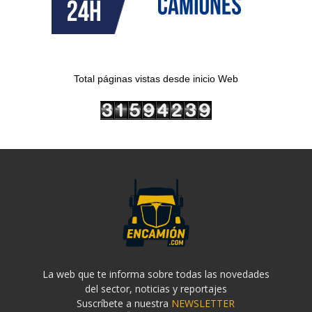
Total páginas vistas desde inicio Web
La web que te informa sobre todas las novedades
del sector, noticias y reportajes
Suscríbete a nuestra
NEWSLETTER