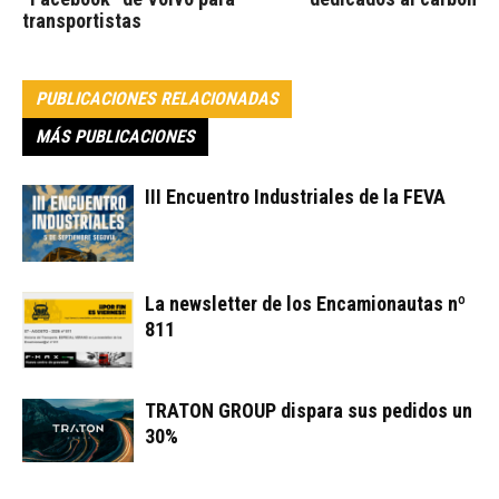
transportistas
PUBLICACIONES RELACIONADAS
MÁS PUBLICACIONES
III Encuentro Industriales de la FEVA
La newsletter de los Encamionautas nº
811
TRATON GROUP dispara sus pedidos un
30%