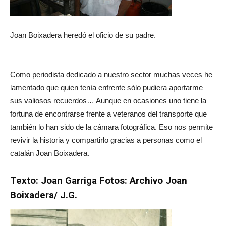
Joan Boixadera heredó el oficio de su padre.
Como periodista dedicado a nuestro sector muchas veces he
lamentado que quien tenía enfrente sólo pudiera aportarme
sus valiosos recuerdos… Aunque en ocasiones uno tiene la
fortuna de encontrarse frente a veteranos del transporte que
también lo han sido de la cámara fotográfica. Eso nos permite
revivir la historia y compartirlo gracias a personas como el
catalán Joan Boixadera.
Texto: Joan Garriga Fotos: Archivo Joan
Boixadera/ J.G.