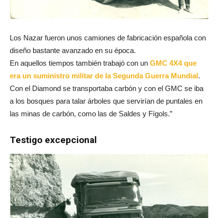
Los Nazar fueron unos camiones de fabricación española con
diseño bastante avanzado en su época.
En aquellos tiempos también trabajó con un
GMC 4X4 que
era un suministro militar de la Segunda Guerra Mundial
.
Con el Diamond se transportaba carbón y con el GMC se iba
a los bosques para talar árboles que servirían de puntales en
las minas de carbón, como las de Saldes y Fígols.”
Testigo excepcional