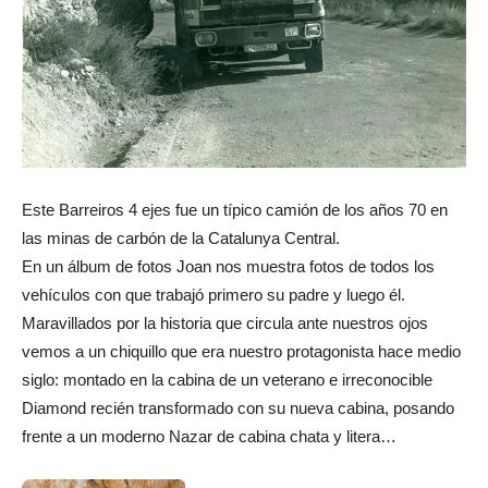
Este Barreiros 4 ejes fue un típico camión de los años 70 en
las minas de carbón de la Catalunya Central.
En un álbum de fotos Joan nos muestra fotos de todos los
vehículos con que trabajó primero su padre y luego él.
Maravillados por la historia que circula ante nuestros ojos
vemos a un chiquillo que era nuestro protagonista hace medio
siglo: montado en la cabina de un veterano e irreconocible
Diamond recién transformado con su nueva cabina, posando
frente a un moderno Nazar de cabina chata y litera…