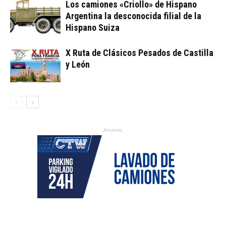
Los camiones «Criollo» de Hispano
Argentina la desconocida filial de la
Hispano Suiza
X Ruta de Clásicos Pesados de Castilla
y León
Anuncio