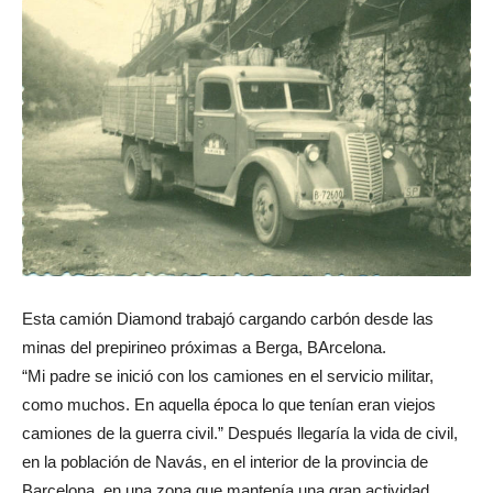
Esta camión Diamond trabajó cargando carbón desde las
minas del prepirineo próximas a Berga, BArcelona.
“Mi padre se inició con los camiones en el servicio militar,
como muchos. En aquella época lo que tenían eran viejos
camiones de la guerra civil.” Después llegaría la vida de civil,
en la población de Navás, en el interior de la provincia de
Barcelona, en una zona que mantenía una gran actividad