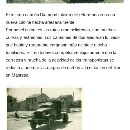
El mismo camión Diamond totalmente reformado con una
nueva cabina hecha artesanalmente.
Por aquel entonces las rutas eran peligrosas, con muchas
curvas y estrechas. Los camiones de dos ejes eran lo único
que había y raramente cargaban más de siete u ocho
toneladas. El tren todavía competía ventajosamente con la
carretera y mucha de la actividad de los transportistas se
reducía a acercar las cargas de carbón a la estación del Tren
en Manresa.