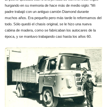
hurgando en su memoria de hace más de medio siglo: “Mi
padre trabajó con un antiguo camión Diamond durante
muchos años. Era pequeño pero más tarde lo reformamos del
todo. Sólo quedó el chasis original, se le hizo una nueva
cabina de madera, como se fabricaban los autocares de la
época, y se mantuvo trabajando casi hasta los años 60.