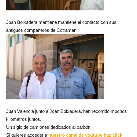
Joan Boixadera mantiene mantiene el contacto con sus
antiguos compañeros de Cotraman.
Juan Valencia junto a Joan Boixadera, han recorrido muchos
kilómetros juntos.
Un siglo de camiones dedicados al carbón
Si quieres acceder a
nuestro canal de youtube haz click