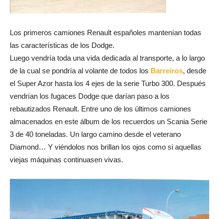
Los primeros camiones Renault españoles mantenían todas
las características de los Dodge.
Luego vendría toda una vida dedicada al transporte, a lo largo
de la cual se pondría al volante de todos los
Barreiros
, desde
el Super Azor hasta los 4 ejes de la serie Turbo 300. Después
vendrían los fugaces Dodge que darían paso a los
rebautizados Renault. Entre uno de los últimos camiones
almacenados en este álbum de los recuerdos un Scania Serie
3 de 40 toneladas. Un largo camino desde el veterano
Diamond… Y viéndolos nos brillan los ojos como si aquellas
viejas máquinas continuasen vivas.