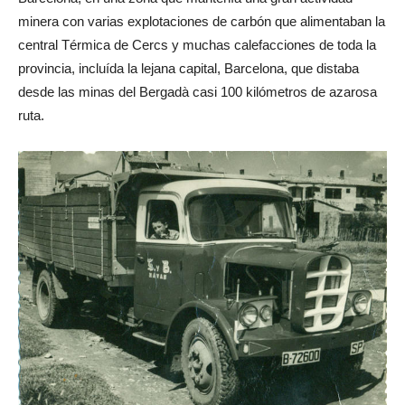
minera con varias explotaciones de carbón que alimentaban la
central Térmica de Cercs y muchas calefacciones de toda la
provincia, incluída la lejana capital, Barcelona, que distaba
desde las minas del Bergadà casi 100 kilómetros de azarosa
ruta.