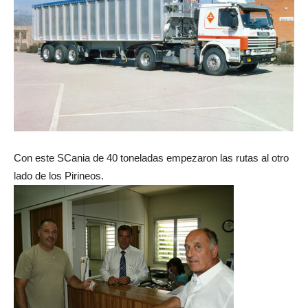
Con este SCania de 40 toneladas empezaron las rutas al otro
lado de los Pirineos.