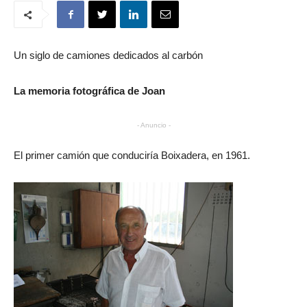
Un siglo de camiones dedicados al carbón
La memoria fotográfica de Joan
- Anuncio -
El primer camión que conduciría Boixadera, en 1961.