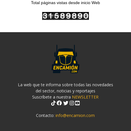
Total páginas vistas desde inicio Web
La web que te informa sobre todas las novedades
del sector, noticias y reportajes
Suscríbete a nuestra
NEWSLETTER
Contacto:
info@encamion.com