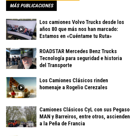
MÁS PUBLICACIONES
Los camiones Volvo Trucks desde los
años 80 que más nos han marcado:
Estamos en «Cuéntame tu Ruta»
ROADSTAR Mercedes Benz Trucks
Tecnología para seguridad e historia
del Transporte
Los Camiones Clásicos rinden
homenaje a Rogelio Cerezales
Camiones Clásicos CyL con sus Pegaso
MAN y Barreiros, entre otros, ascienden
a la Peña de Francia