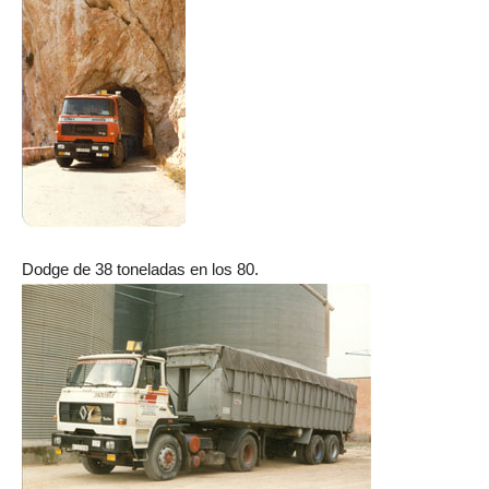
Dodge de 38 toneladas en los 80.