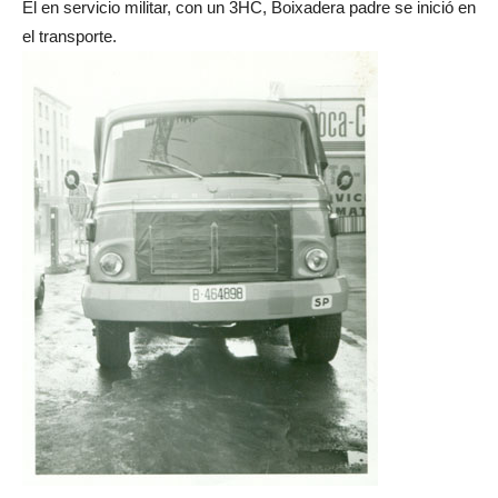
El en servicio militar, con un 3HC, Boixadera padre se inició en
el transporte.