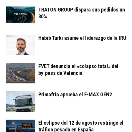
TRATON GROUP dispara sus pedidos un
30%
Habib Turki asume el liderazgo de la IRU
FVET denuncia el «colapso total» del
by-pass de Valencia
Primafrío aprueba el F-MAX GEN2
El eclipse del 12 de agosto restringe el
tráfico pesado en España