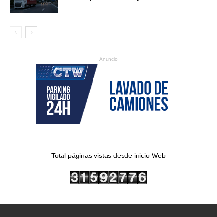
Anuncio
Total páginas vistas desde inicio Web