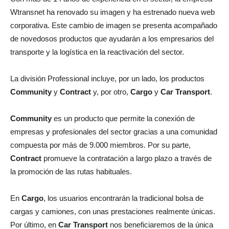
Wtransnet ha renovado su imagen y ha estrenado nueva web
corporativa. Este cambio de imagen se presenta acompañado
de novedosos productos que ayudarán a los empresarios del
transporte y la logística en la reactivación del sector.
La división Professional incluye, por un lado, los productos
Community
y
Contract
y, por otro,
Cargo
y
Car Transport
.
Community
es un producto que permite la conexión de
empresas y profesionales del sector gracias a una comunidad
compuesta por más de 9.000 miembros. Por su parte,
Contract
promueve la contratación a largo plazo a través de
la promoción de las rutas habituales.
En
Cargo
, los usuarios encontrarán la tradicional bolsa de
cargas y camiones, con unas prestaciones realmente únicas.
Por último, en
Car Transport
nos beneficiaremos de la única