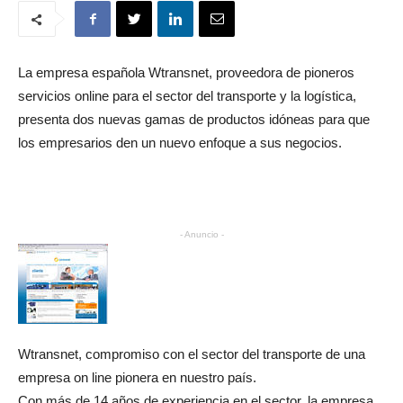
La empresa española Wtransnet, proveedora de pioneros
servicios online para el sector del transporte y la logística,
presenta dos nuevas gamas de productos idóneas para que
los empresarios den un nuevo enfoque a sus negocios.
- Anuncio -
Wtransnet, compromiso con el sector del transporte de una
empresa on line pionera en nuestro país.
Con más de 14 años de experiencia en el sector, la empresa