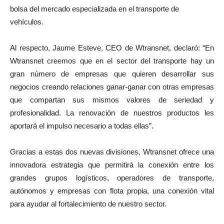
bolsa del mercado especializada en el transporte de
vehículos.
Al respecto, Jaume Esteve, CEO de Wtransnet, declaró: “En
Wtransnet creemos que en el sector del transporte hay un
gran número de
empresas que quieren desarrollar sus
negocios creando relaciones ganar-ganar
con otras empresas
que
compartan sus mismos valores
de seriedad y
profesionalidad. La renovación de nuestros productos les
aportará el impulso necesario a todas ellas”.
Gracias a estas dos nuevas divisiones, Wtransnet ofrece una
innovadora estrategia que permitirá la conexión entre los
grandes grupos logísticos, operadores de transporte,
autónomos y empresas con flota propia, una conexión vital
para ayudar al fortalecimiento de nuestro sector.