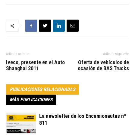
Artículo anterior
Artículo siguiente
Iveco, presente en el Auto
Oferta de vehículos de
Shanghai 2011
ocasión de BAS Trucks
PUBLICACIONES RELACIONADAS
MÁS PUBLICACIONES
La newsletter de los Encamionautas nº
811