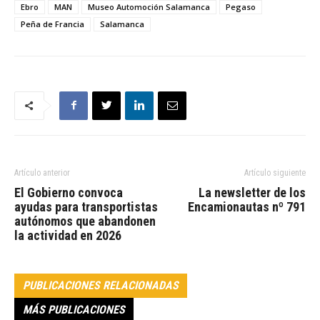
Ebro
MAN
Museo Automoción Salamanca
Pegaso
Peña de Francia
Salamanca
Artículo anterior
Artículo siguiente
El Gobierno convoca
La newsletter de los
ayudas para transportistas
Encamionautas nº 791
autónomos que abandonen
la actividad en 2026
PUBLICACIONES RELACIONADAS
MÁS PUBLICACIONES