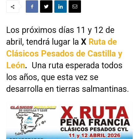
Los próximos días 11 y 12 de
abril, tendrá lugar la
X
Ruta de
Clásicos Pesados de Castilla y
León
.
Una ruta esperada todos
los años, que esta vez se
desarrolla en tierras salmantinas.