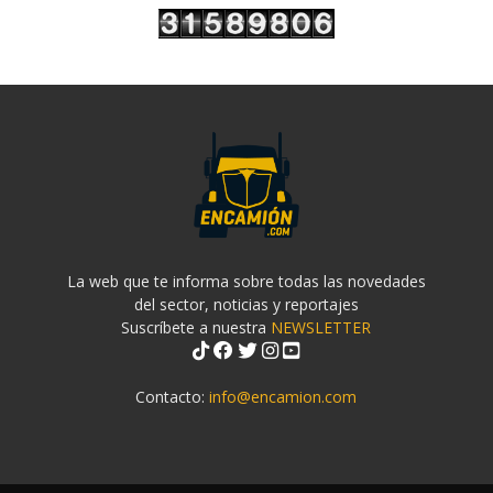
La web que te informa sobre todas las novedades
del sector, noticias y reportajes
Suscríbete a nuestra
NEWSLETTER
Contacto:
info@encamion.com