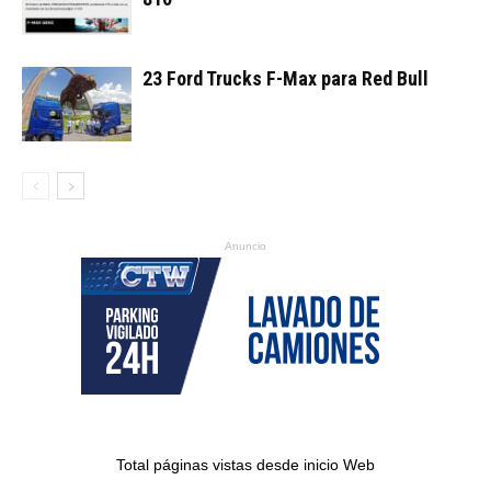
23 Ford Trucks F-Max para Red Bull
Anuncio
Total páginas vistas desde inicio Web