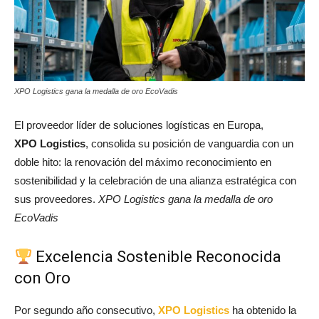
XPO Logistics gana la medalla de oro EcoVadis
El proveedor líder de soluciones logísticas en Europa,
XPO Logistics
, consolida su posición de vanguardia con un
doble hito: la renovación del máximo reconocimiento en
sostenibilidad y la celebración de una alianza estratégica con
sus proveedores.
XPO Logistics gana la medalla de oro
EcoVadis
Excelencia Sostenible Reconocida
con Oro
Por segundo año consecutivo,
XPO Logistics
ha obtenido la