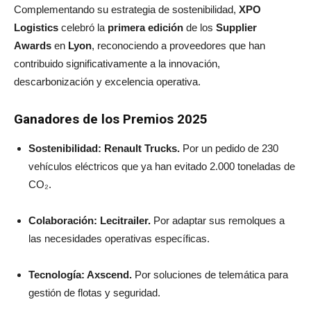
Complementando su estrategia de sostenibilidad,
XPO
Logistics
celebró la
primera edición
de los
Supplier
Awards
en
Lyon
, reconociendo a proveedores que han
contribuido significativamente a la innovación,
descarbonización y excelencia operativa.
Ganadores de los Premios 2025
Sostenibilidad: Renault Trucks.
Por un pedido de 230
vehículos eléctricos que ya han evitado 2.000 toneladas de
CO₂.
Colaboración: Lecitrailer.
Por adaptar sus remolques a
las necesidades operativas específicas.
Tecnología: Axscend.
Por soluciones de telemática para
gestión de flotas y seguridad.