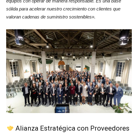
equipos con operar de manera responsable. Es una base
sólida para acelerar nuestro crecimiento con clientes que
valoran cadenas de suministro sostenibles».
Alianza Estratégica con Proveedores