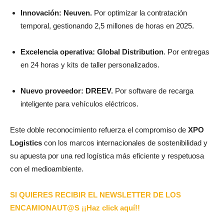
Innovación: Neuven.
Por optimizar la contratación
temporal, gestionando 2,5 millones de horas en 2025.
Excelencia operativa: Global Distribution
. Por entregas
en 24 horas y kits de taller personalizados.
Nuevo proveedor: DREEV.
Por software de recarga
inteligente para vehículos eléctricos.
Este doble reconocimiento refuerza el compromiso de
XPO
Logistics
con los marcos internacionales de sostenibilidad y
su apuesta por una red logística más eficiente y respetuosa
con el medioambiente.
SI QUIERES RECIBIR EL NEWSLETTER DE LOS
ENCAMIONAUT@S ¡¡Haz click aquí!!