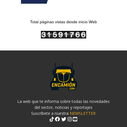
Total páginas vistas desde inicio Web
La web que te informa sobre todas las novedades
del sector, noticias y reportajes
Suscríbete a nuestra
NEWSLETTER