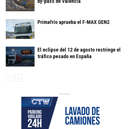
by-pass de Valencia
Primafrío aprueba el F-MAX GEN2
El eclipse del 12 de agosto restringe el
tráfico pesado en España
Anuncio