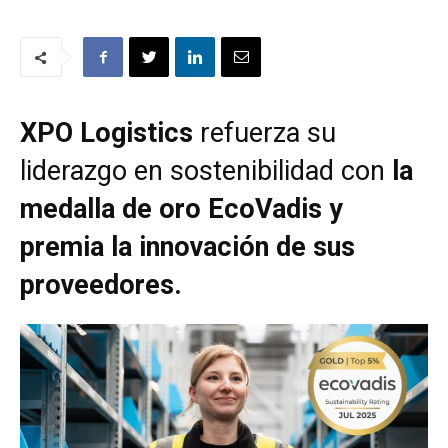
XPO Logistics
refuerza su
liderazgo en sostenibilidad con
la
medalla de oro EcoVadis y
premia la innovación de sus
proveedores.