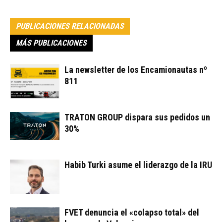
PUBLICACIONES RELACIONADAS
MÁS PUBLICACIONES
La newsletter de los Encamionautas nº
811
TRATON GROUP dispara sus pedidos un
30%
Habib Turki asume el liderazgo de la IRU
FVET denuncia el «colapso total» del