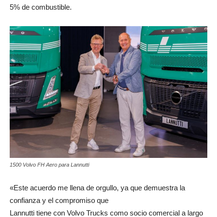
5% de combustible.
1500 Volvo FH Aero para Lannutti
«Este acuerdo me llena de orgullo, ya que demuestra la
confianza y el compromiso que
Lannutti tiene con Volvo Trucks como socio comercial a largo