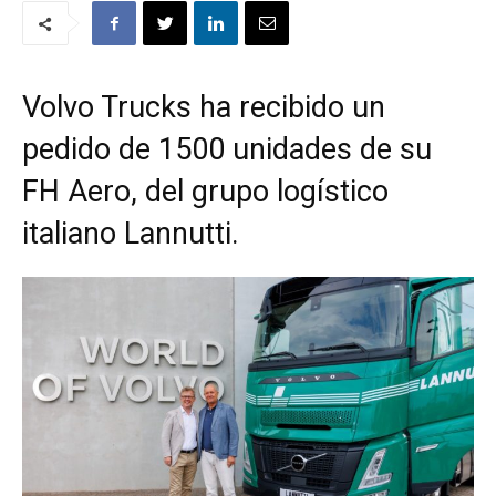
Volvo Trucks ha recibido un
pedido de 1500 unidades de su
FH Aero, del grupo logístico
italiano Lannutti.