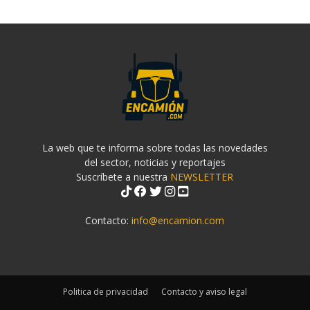
La web que te informa sobre todas las novedades
del sector, noticias y reportajes
Suscríbete a nuestra
NEWSLETTER
Contacto:
info@encamion.com
Politica de privacidad
Contacto y aviso legal