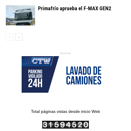
Primafrío aprueba el F-MAX GEN2
Anuncio
Total páginas vistas desde inicio Web