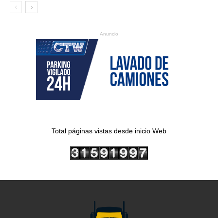
Anuncio
Total páginas vistas desde inicio Web