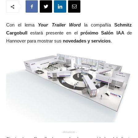
Con el lema
Your Trailer Word
la compañía
Schmitz
Cargobull
estará presente en el
próximo Salón IAA
de
Hannover para mostrar sus
novedades y servicios
.
- Anuncio -