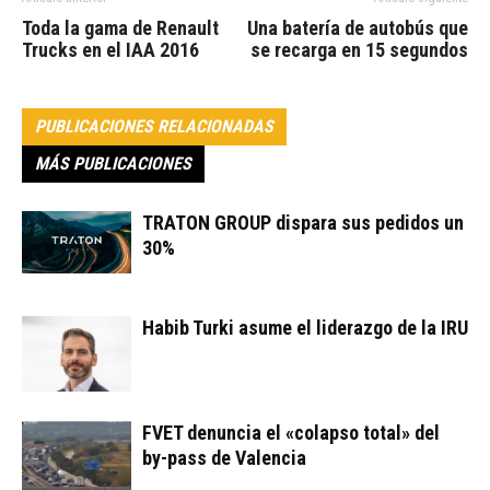
Toda la gama de Renault
Una batería de autobús que
Trucks en el IAA 2016
se recarga en 15 segundos
PUBLICACIONES RELACIONADAS
MÁS PUBLICACIONES
TRATON GROUP dispara sus pedidos un
30%
Habib Turki asume el liderazgo de la IRU
FVET denuncia el «colapso total» del
by-pass de Valencia