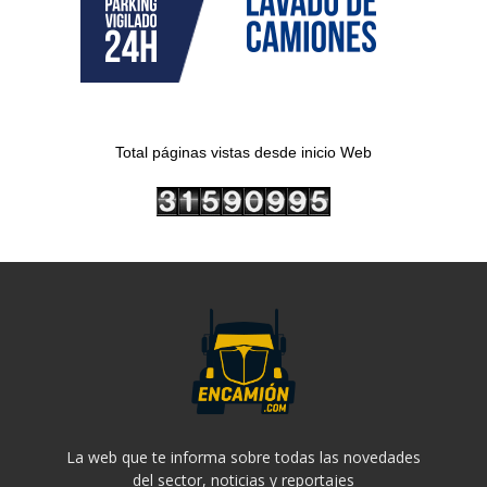
Total páginas vistas desde inicio Web
La web que te informa sobre todas las novedades
del sector, noticias y reportajes