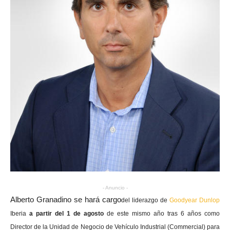
- Anuncio -
Alberto Granadino se hará cargo
del liderazgo de
Goodyear Dunlop
Iberia
a partir del 1 de agosto
de este mismo año tras 6 años como
Director de la Unidad de Negocio de Vehículo Industrial (Commercial) para