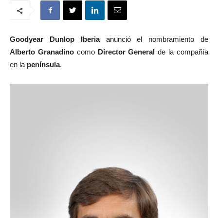
Goodyear Dunlop Iberia
anunció el nombramiento de
Alberto Granadino
como
Director General
de la compañía
en la
península
.