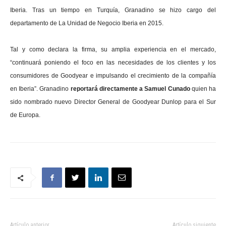
Iberia. Tras un tiempo en Turquía, Granadino se hizo cargo del
departamento de La Unidad de Negocio Iberia en 2015
.
Tal y como declara la firma, su amplia experiencia en el mercado,
“continuará poniendo el foco en las necesidades de los clientes y los
consumidores de Goodyear e impulsando el crecimiento de la compañía
en Iberia”. Granadino
reportará directamente a Samuel Cunado
quien ha
sido nombrado nuevo Director General de Goodyear Dunlop para el Sur
de Europa.
Artículo anterior
Artículo siguiente