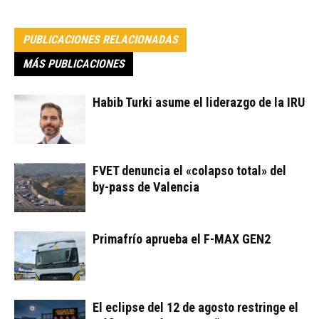
PUBLICACIONES RELACIONADAS
MÁS PUBLICACIONES
Habib Turki asume el liderazgo de la IRU
FVET denuncia el «colapso total» del
by-pass de Valencia
Primafrío aprueba el F-MAX GEN2
El eclipse del 12 de agosto restringe el