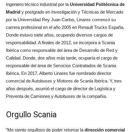
Ingeniero técnico industrial por la
Universidad Politécnica de
Madrid
y postgrado en Investigación y Técnicas de Mercado
por la Universidad Rey Juan Carlos, Linares comenzó su
carrera profesional en el año 2005 en Renault Trucks España.
Donde estuvo siete años, ocupando diversos cargos de
responsabilidad. A finales de 2012, se incorpora a Scania
Ibérica como responsable del área de Desarrollo de Red y
Calidad. Donde, dos años más tarde, ocuparía el cargo de
responsable del área de Servicios Contratados de Scania
Ibérica. En 2017, Alberto Linares fue nombrado director
comercial de Autobuses y Motores de Scania Ibérica. Y, tres
años después, asumió el cargo de director de Logística y
Preventa de Camiones y Autobuses de la compañía.
Orgullo Scania
“Me siento orgulloso de poder retomar la
dirección comercial