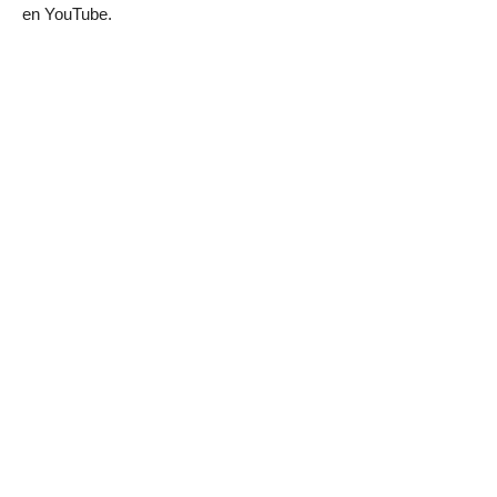
en YouTube.