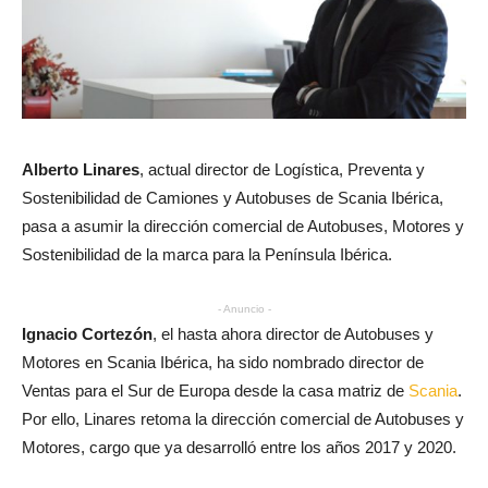
Alberto Linares
, actual director de Logística, Preventa y
Sostenibilidad de Camiones y Autobuses de Scania Ibérica,
pasa a asumir la dirección comercial de Autobuses, Motores y
Sostenibilidad de la marca para la Península Ibérica.
- Anuncio -
Ignacio Cortezón
, el hasta ahora director de Autobuses y
Motores en Scania Ibérica, ha sido nombrado director de
Ventas para el Sur de Europa desde la casa matriz de
Scania
.
Por ello, Linares retoma la dirección comercial de Autobuses y
Motores, cargo que ya desarrolló entre los años 2017 y 2020.