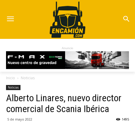
Anuncio
Inicio
Noticias
Noticias
Alberto Linares, nuevo director
comercial de Scania Ibérica
5 de mayo 2022
1495