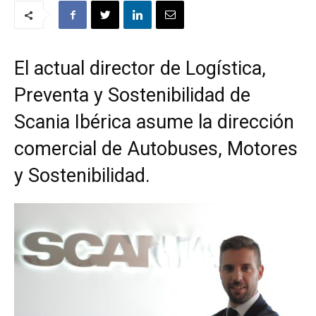
El actual director de Logística,
Preventa y Sostenibilidad de
Scania Ibérica asume la dirección
comercial de Autobuses, Motores
y Sostenibilidad.