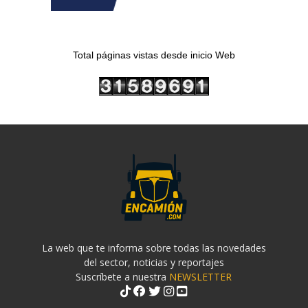
Total páginas vistas desde inicio Web
La web que te informa sobre todas las novedades
del sector, noticias y reportajes
Suscríbete a nuestra
NEWSLETTER