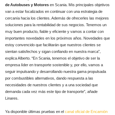
de Autobuses y Motores
en Scania. Mis principales objetivos
van a estar focalizados en continuar con una estrategia de
cercanía hacia los clientes. Además de ofrecerles las mejores
soluciones para la rentabilidad de sus negocios. Tenemos un
muy buen producto, fiable y eficiente y vamos a contar con
importantes novedades en los próximos años. Novedades que
estoy convencido que facilitarán que nuestros clientes se
sientan satisfechos y sigan confiando en nuestra marca”,
explica Alberto. “En Scania, tenemos el objetivo de ser la
empresa líder en transporte sostenible y, por ello, vamos a
seguir impulsando y desarrollando nuestra gama propulsada
por combustibles alternativos, dando respuesta a las
necesidades de nuestros clientes y a una sociedad que
demanda cada vez más este tipo de transporte”, añade
Linares.
Ya disponible últimas pruebas en el
canal oficial de Encamión