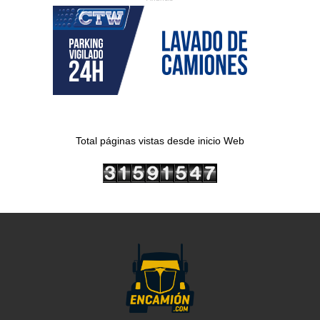
Total páginas vistas desde inicio Web