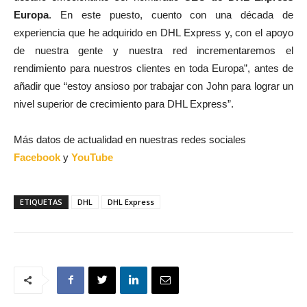
Europa
. En este puesto, cuento con una década de
experiencia que he adquirido en DHL Express y, con el apoyo
de nuestra gente y nuestra red incrementaremos el
rendimiento para nuestros clientes en toda Europa”, antes de
añadir que “estoy ansioso por trabajar con John para lograr un
nivel superior de crecimiento para DHL Express”.
Más datos de actualidad en nuestras redes sociales
Facebook
y
YouTube
ETIQUETAS
DHL
DHL Express