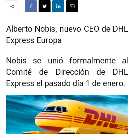
Alberto Nobis, nuevo CEO de DHL
Express Europa
Nobis se unió formalmente al
Comité de Dirección de DHL
Express el pasado día 1 de enero.