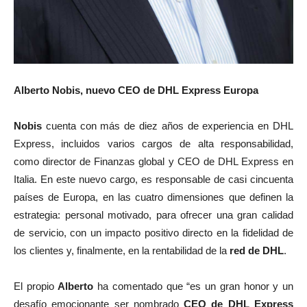
Alberto Nobis, nuevo CEO de DHL Express Europa
Nobis
cuenta con más de diez años de experiencia en DHL
Express, incluidos varios cargos de alta responsabilidad,
como director de Finanzas global y CEO de DHL Express en
Italia. En este nuevo cargo, es responsable de casi cincuenta
países de Europa, en las cuatro dimensiones que definen la
estrategia: personal motivado, para ofrecer una gran calidad
de servicio, con un impacto positivo directo en la fidelidad de
los clientes y, finalmente, en la rentabilidad de la
red de DHL
.
El propio
Alberto
ha comentado que “es un gran honor y un
desafío emocionante ser nombrado
CEO de DHL Express