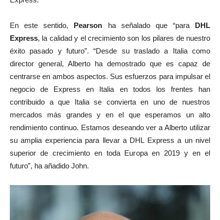
En este sentido,
Pearson
ha señalado que “para
DHL
Express
, la calidad y el crecimiento son los pilares de nuestro
éxito pasado y futuro”. “Desde su traslado a Italia como
director general, Alberto ha demostrado que es capaz de
centrarse en ambos aspectos. Sus esfuerzos para impulsar el
negocio de Express en Italia en todos los frentes han
contribuido a que Italia se convierta en uno de nuestros
mercados más grandes y en el que esperamos un alto
rendimiento continuo. Estamos deseando ver a Alberto utilizar
su amplia experiencia para llevar a DHL Express a un nivel
superior de crecimiento en toda Europa en 2019 y en el
futuro”, ha añadido John.