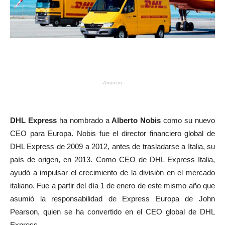
- Anuncio -
DHL Express
ha nombrado a
Alberto Nobis
como su nuevo
CEO para Europa. Nobis fue el director financiero global de
DHL Express de 2009 a 2012, antes de trasladarse a Italia, su
país de origen, en 2013. Como CEO de DHL Express Italia,
ayudó a impulsar el crecimiento de la división en el mercado
italiano. Fue a partir del día 1 de enero de este mismo año que
asumió la responsabilidad de Express Europa de John
Pearson, quien se ha convertido en el CEO global de DHL
Express.