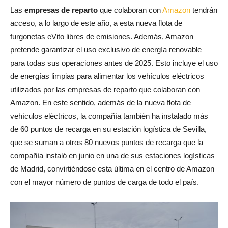
Las
empresas de reparto
que colaboran con
Amazon
tendrán
acceso, a lo largo de este año, a esta nueva flota de
furgonetas eVito libres de emisiones. Además, Amazon
pretende garantizar el uso exclusivo de energía renovable
para todas sus operaciones antes de 2025. Esto incluye el uso
de energías limpias para alimentar los vehículos eléctricos
utilizados por las empresas de reparto que colaboran con
Amazon. En este sentido, además de la nueva flota de
vehículos eléctricos, la compañía también ha instalado más
de 60 puntos de recarga en su estación logística de Sevilla,
que se suman a otros 80 nuevos puntos de recarga que la
compañía instaló en junio en una de sus estaciones logísticas
de Madrid, convirtiéndose esta última en el centro de Amazon
con el mayor número de puntos de carga de todo el país.