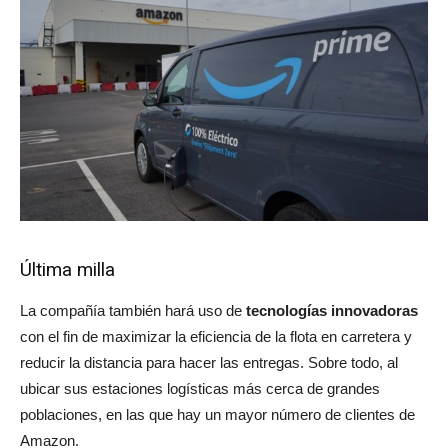
Última milla
La compañía también hará uso de
tecnologías innovadoras
con el fin de maximizar la eficiencia de la flota en carretera y
reducir la distancia para hacer las entregas. Sobre todo, al
ubicar sus estaciones logísticas más cerca de grandes
poblaciones, en las que hay un mayor número de clientes de
Amazon.