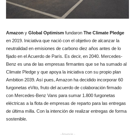
Amazon
y
Global Optimism
fundaron
The Climate Pledge
en 2019. Iniciativa que nació con el objetivo de alcanzar la
neutralidad en emisiones de carbono diez años antes de lo
fijado en el Acuerdo de París. Es decir, en 2040. Mercedes-
Benz es una de las empresas firmantes que se ha sumado al
Climate Pledge y que apoya la iniciativa con su propio plan
Ambition 2039. Así pues, Amazon ha decidido incorporar 60
furgonetas eVito, fruto del acuerdo de colaboración firmado
con Mercedes-Benz Vans para sumar 1.800 furgonetas
eléctricas a la flota de empresas de reparto para las entregas
de última milla. Con la intención de realizar entregas de forma
sostenible.
- Anuncio -