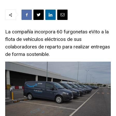
La compañía incorpora 60 furgonetas eVito a la
flota de vehículos eléctricos de sus
colaboradores de reparto para realizar entregas
de forma sostenible.