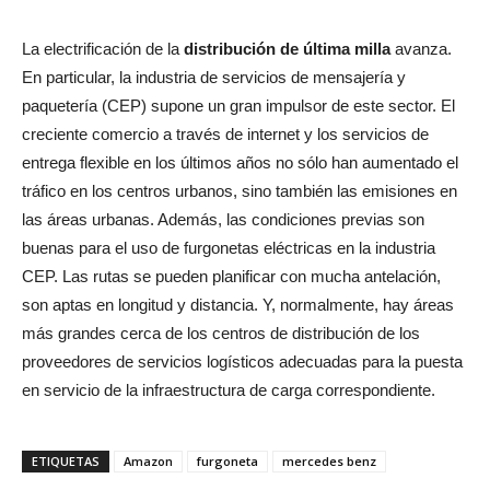
La electrificación de la
distribución de última milla
avanza.
En particular, la industria de servicios de mensajería y
paquetería (CEP) supone un gran impulsor de este sector. El
creciente comercio a través de internet y los servicios de
entrega flexible en los últimos años no sólo han aumentado el
tráfico en los centros urbanos, sino también las emisiones en
las áreas urbanas. Además, las condiciones previas son
buenas para el uso de furgonetas eléctricas en la industria
CEP. Las rutas se pueden planificar con mucha antelación,
son aptas en longitud y distancia. Y, normalmente, hay áreas
más grandes cerca de los centros de distribución de los
proveedores de servicios logísticos adecuadas para la puesta
en servicio de la infraestructura de carga correspondiente.
ETIQUETAS
Amazon
furgoneta
mercedes benz