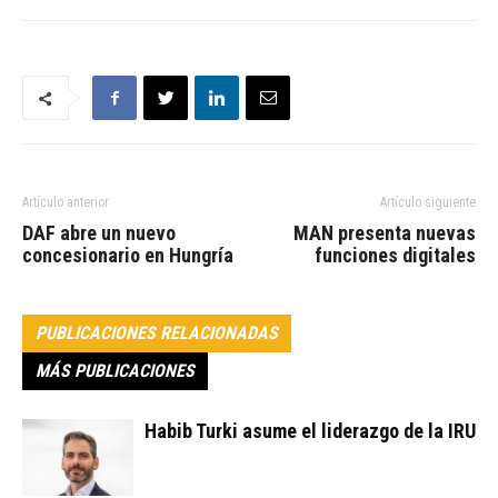
Artículo anterior
Artículo siguiente
DAF abre un nuevo
MAN presenta nuevas
concesionario en Hungría
funciones digitales
PUBLICACIONES RELACIONADAS
MÁS PUBLICACIONES
Habib Turki asume el liderazgo de la IRU