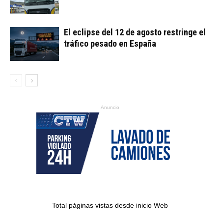
El eclipse del 12 de agosto restringe el
tráfico pesado en España
Anuncio
Total páginas vistas desde inicio Web