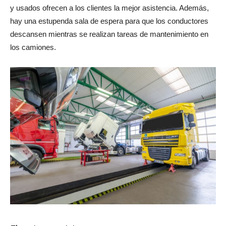
y usados ofrecen a los clientes la mejor asistencia. Además,
hay una estupenda sala de espera para que los conductores
descansen mientras se realizan tareas de mantenimiento en
los camiones.