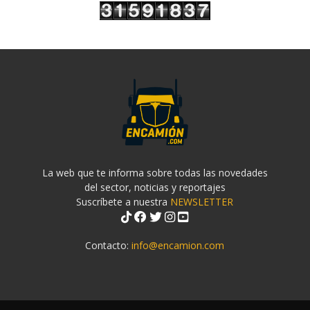
La web que te informa sobre todas las novedades
del sector, noticias y reportajes
Suscríbete a nuestra
NEWSLETTER
Contacto:
info@encamion.com