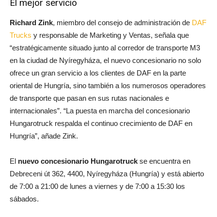
El mejor servicio
Richard Zink
, miembro del consejo de administración de
DAF
Trucks
y responsable de Marketing y Ventas, señala que
“estratégicamente situado junto al corredor de transporte M3
en la ciudad de Nyíregyháza, el nuevo concesionario no solo
ofrece un gran servicio a los clientes de DAF en la parte
oriental de Hungría, sino también a los numerosos operadores
de transporte que pasan en sus rutas nacionales e
internacionales”. “La puesta en marcha del concesionario
Hungarotruck respalda el continuo crecimiento de DAF en
Hungría”, añade Zink.
El
nuevo concesionario Hungarotruck
se encuentra en
Debreceni út 362, 4400, Nyíregyháza (Hungría) y está abierto
de 7:00 a 21:00 de lunes a viernes y de 7:00 a 15:30 los
sábados.