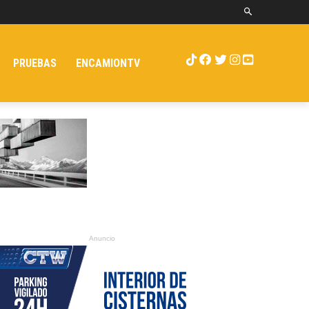
PRUEBAS
ENCAMIONTV
Anuncio