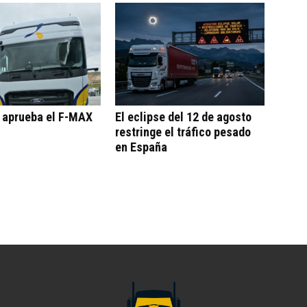
o aprueba el F-MAX
El eclipse del 12 de agosto
restringe el tráfico pesado
en España