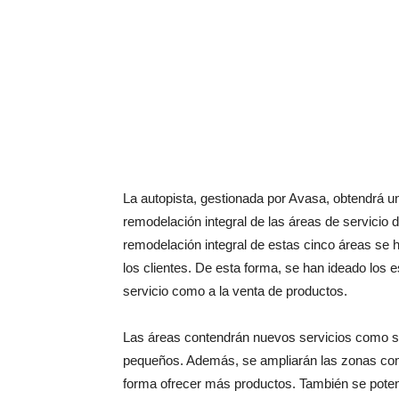
La autopista, gestionada por Avasa, obtendrá un
remodelación integral de las áreas de servicio 
remodelación integral de estas cinco áreas se h
los clientes. De esta forma, se han ideado los e
servicio como a la venta de productos.
Las áreas contendrán nuevos servicios como s
pequeños. Además, se ampliarán las zonas come
forma ofrecer más productos. También se potenc