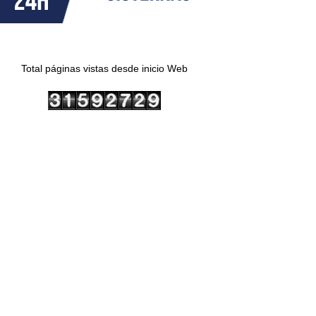
Total páginas vistas desde inicio Web