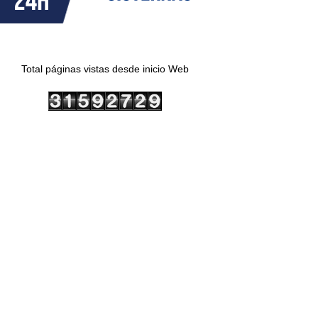
Total páginas vistas desde inicio Web