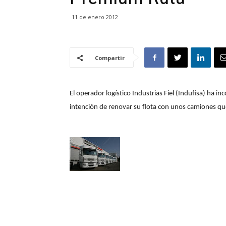
11 de enero 2012
Compartir
El operador logístico Industrias Fiel (Indufisa) ha 
intención de renovar su flota con unos camiones q