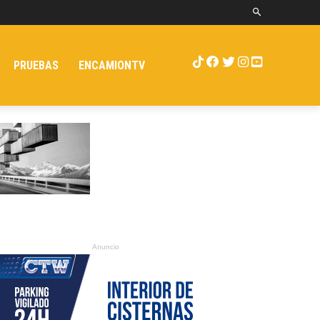
PRUEBAS
ENCAMIONTV
Anuncio