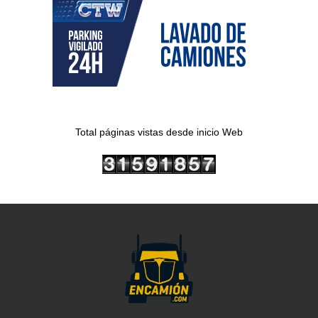
Total páginas vistas desde inicio Web