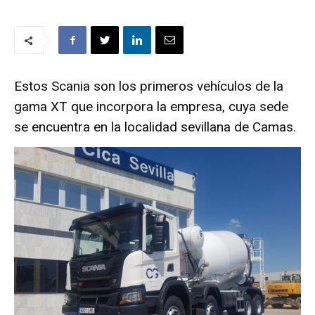
Estos Scania son los primeros vehículos de la
gama XT que incorpora la empresa, cuya sede
se encuentra en la localidad sevillana de Camas.