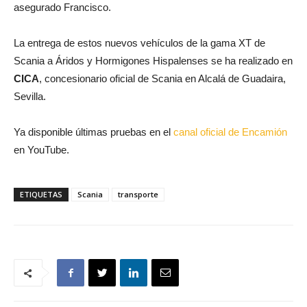
asegurado Francisco.
La entrega de estos nuevos vehículos de la gama XT de
Scania a Áridos y Hormigones Hispalenses se ha realizado en
CICA
, concesionario oficial de Scania en Alcalá de Guadaira,
Sevilla.
Ya disponible últimas pruebas en el
canal oficial de Encamión
en YouTube.
ETIQUETAS
Scania
transporte