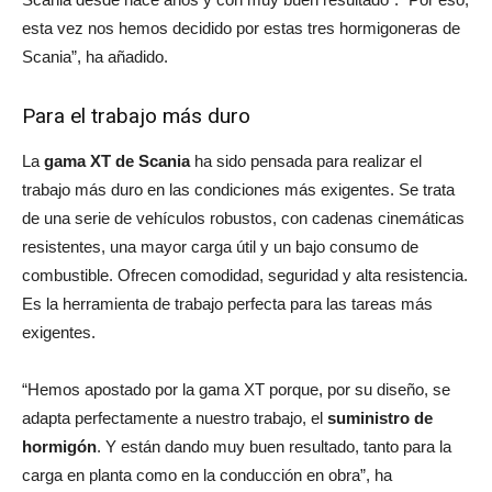
esta vez nos hemos decidido por estas tres hormigoneras de
Scania”, ha añadido.
Para el trabajo más duro
La
gama XT de Scania
ha sido pensada para realizar el
trabajo más duro en las condiciones más exigentes. Se trata
de una serie de vehículos robustos, con cadenas cinemáticas
resistentes, una mayor carga útil y un bajo consumo de
combustible. Ofrecen comodidad, seguridad y alta resistencia.
Es la herramienta de trabajo perfecta para las tareas más
exigentes.
“Hemos apostado por la gama XT porque, por su diseño, se
adapta perfectamente a nuestro trabajo, el
suministro de
hormigón
. Y están dando muy buen resultado, tanto para la
carga en planta como en la conducción en obra”, ha