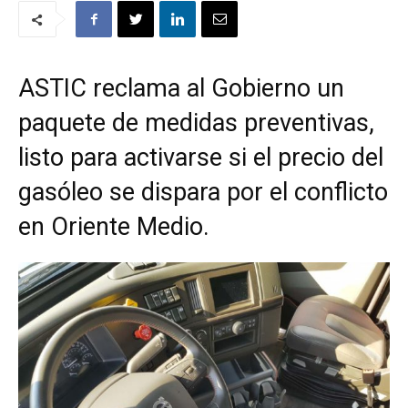
ASTIC reclama al Gobierno un
paquete de medidas preventivas,
listo para activarse si el precio del
gasóleo se dispara por el conflicto
en Oriente Medio.