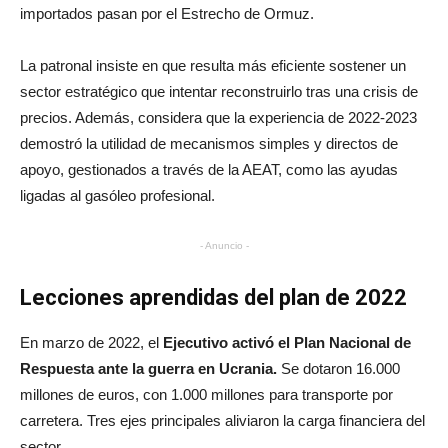
importados pasan por el Estrecho de Ormuz.
La patronal insiste en que resulta más eficiente sostener un
sector estratégico que intentar reconstruirlo tras una crisis de
precios.
​
Además, considera que la experiencia de 2022‑2023
demostró la utilidad de mecanismos simples y directos de
apoyo, gestionados a través de la AEAT, como las ayudas
ligadas al gasóleo profesional.
- Anuncio -
Lecciones aprendidas del plan de 2022
En marzo de 2022, el
Ejecutivo activó el Plan Nacional de
Respuesta ante la guerra en Ucrania.
Se dotaron 16.000
millones de euros, con 1.000 millones para transporte por
carretera. Tres ejes principales aliviaron la carga financiera del
sector.