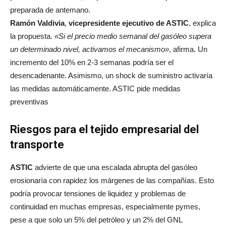
preparada de antemano.
Ramón Valdivia
,
vicepresidente ejecutivo de ASTIC
, explica
la propuesta.
«Si el precio medio semanal del gasóleo supera
un determinado nivel, activamos el mecanismo»
, afirma. Un
incremento del 10% en 2-3 semanas podría ser el
desencadenante. Asimismo, un shock de suministro activaría
las medidas automáticamente. ASTIC pide medidas
preventivas
Riesgos para el tejido empresarial del
transporte
ASTIC
advierte de que una escalada abrupta del gasóleo
erosionaría con rapidez los márgenes de las compañías. Esto
podría provocar tensiones de liquidez y problemas de
continuidad en muchas empresas, especialmente pymes,
pese a que solo un 5% del petróleo y un 2% del GNL