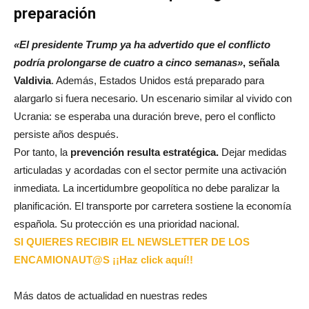
preparación
«El presidente Trump ya ha advertido que el conflicto
podría prolongarse de cuatro a cinco semanas»
, señala
Valdivia
. Además, Estados Unidos está preparado para
alargarlo si fuera necesario. Un escenario similar al vivido con
Ucrania: se esperaba una duración breve, pero el conflicto
persiste años después.
Por tanto, la
prevención resulta estratégica.
Dejar medidas
articuladas y acordadas con el sector permite una activación
inmediata. La incertidumbre geopolítica no debe paralizar la
planificación. El transporte por carretera sostiene la economía
española. Su protección es una prioridad nacional.
SI QUIERES RECIBIR EL NEWSLETTER DE LOS
ENCAMIONAUT@S ¡¡Haz click aquí!!
Más datos de actualidad en nuestras redes