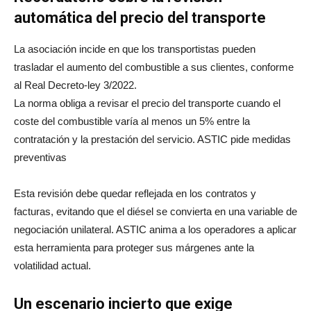
automática del precio del transporte
La asociación incide en que los transportistas pueden
trasladar el aumento del combustible a sus clientes, conforme
al Real Decreto‑ley 3/2022.
La norma obliga a revisar el precio del transporte cuando el
coste del combustible varía al menos un 5% entre la
contratación y la prestación del servicio. ASTIC pide medidas
preventivas
Esta revisión debe quedar reflejada en los contratos y
facturas, evitando que el diésel se convierta en una variable de
negociación unilateral. ASTIC anima a los operadores a aplicar
esta herramienta para proteger sus márgenes ante la
volatilidad actual.
Un escenario incierto que exige