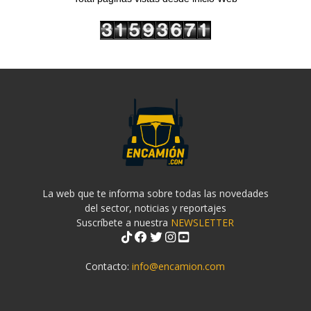
La web que te informa sobre todas las novedades
del sector, noticias y reportajes
Suscríbete a nuestra
NEWSLETTER
Contacto:
info@encamion.com