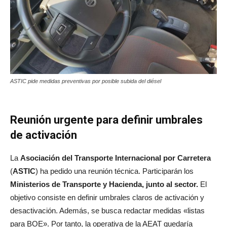
ASTIC pide medidas preventivas por posible subida del diésel
Reunión urgente para definir umbrales
de activación
La
Asociación del Transporte Internacional por Carretera
(
ASTIC
) ha pedido una reunión técnica. Participarán los
Ministerios de Transporte y Hacienda, junto al sector.
El
objetivo consiste en definir umbrales claros de activación y
desactivación. Además, se busca redactar medidas «listas
para BOE». Por tanto, la operativa de la AEAT quedaría