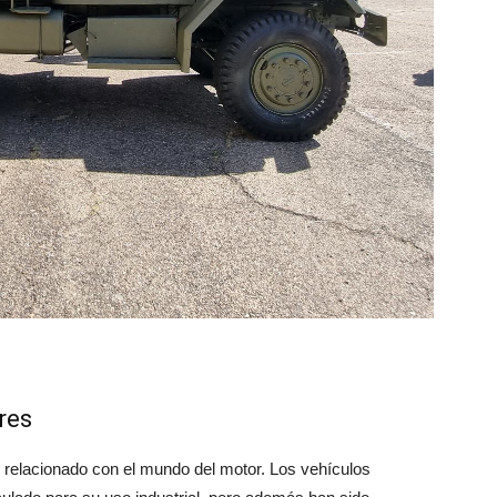
res
lo relacionado con el mundo del motor. Los vehículos