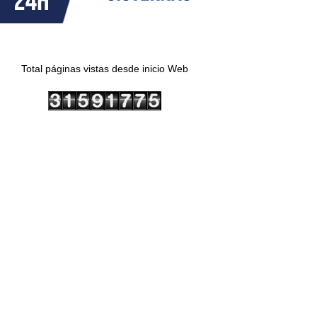
Total páginas vistas desde inicio Web