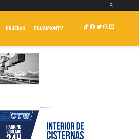
PRUEBAS
ENCAMIONTV
Anuncio