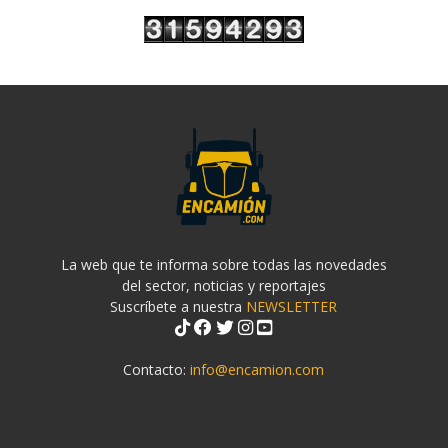
La web que te informa sobre todas las novedades
del sector, noticias y reportajes
Suscríbete a nuestra
NEWSLETTER
Contacto:
info@encamion.com