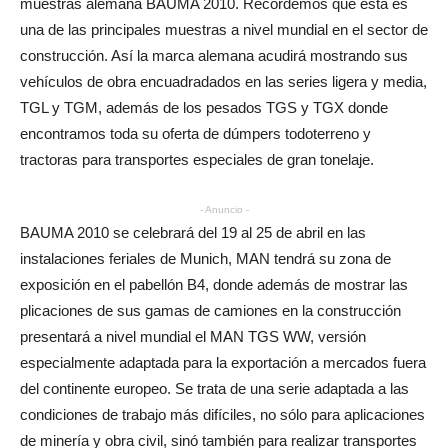
muestras alemana BAUMA 2010. Recordemos que esta es
una de las principales muestras a nivel mundial en el sector de
construcción. Así la marca alemana acudirá mostrando sus
vehículos de obra encuadradados en las series ligera y media,
TGL y TGM, además de los pesados TGS y TGX donde
encontramos toda su oferta de dúmpers todoterreno y
tractoras para transportes especiales de gran tonelaje.
- Anuncio -
BAUMA 2010 se celebrará del 19 al 25 de abril en las
instalaciones feriales de Munich, MAN tendrá su zona de
exposición en el pabellón B4, donde además de mostrar las
plicaciones de sus gamas de camiones en la construcción
presentará a nivel mundial el MAN TGS WW, versión
especialmente adaptada para la exportación a mercados fuera
del continente europeo. Se trata de una serie adaptada a las
condiciones de trabajo más difíciles, no sólo para aplicaciones
de minería y obra civil, sinó también para realizar transportes