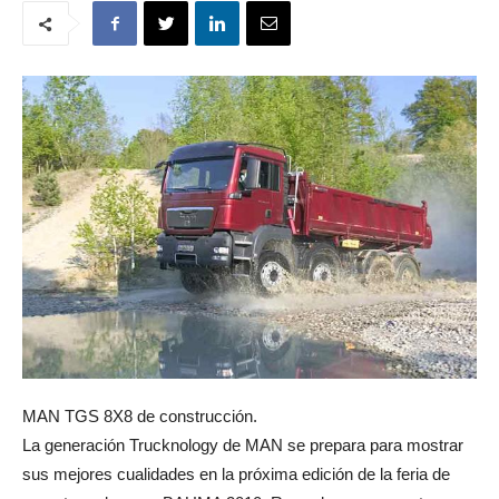
MAN TGS 8X8 de construcción.
La generación Trucknology de MAN se prepara para mostrar
sus mejores cualidades en la próxima edición de la feria de