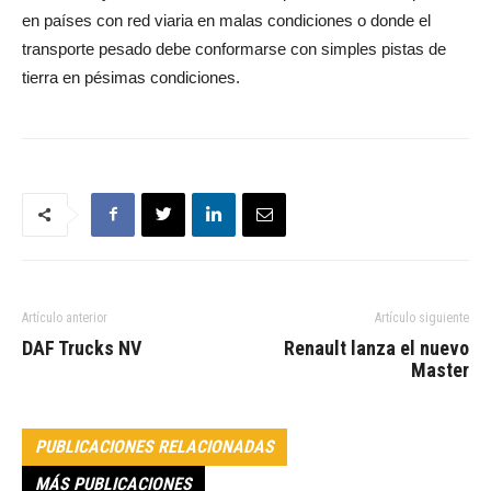
en países con red viaria en malas condiciones o donde el
transporte pesado debe conformarse con simples pistas de
tierra en pésimas condiciones.
Artículo anterior
Artículo siguiente
DAF Trucks NV
Renault lanza el nuevo
Master
PUBLICACIONES RELACIONADAS
MÁS PUBLICACIONES