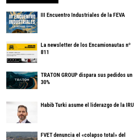
III Encuentro Industriales de la FEVA
La newsletter de los Encamionautas nº
811
TRATON GROUP dispara sus pedidos un
30%
Habib Turki asume el liderazgo de la IRU
FVET denuncia el «colapso total» del