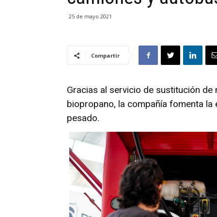
25 de mayo 2021
Compartir
Gracias al servicio de sustitución d
biopropano, la compañía fomenta la e
pesado.