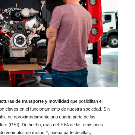
ucturas de transporte y movilidad
que posibilitan el
n claves en el funcionamiento de nuestra sociedad. Sin
sable de aproximadamente una cuarta parte de las
dero (GEI). De hecho, más del 70% de las emisiones
de vehículos de motor. Y, buena parte de ellas,