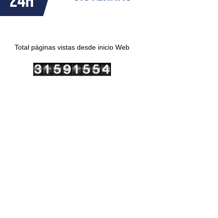
Total páginas vistas desde inicio Web