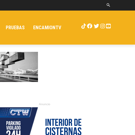
PRUEBAS
ENCAMIONTV
Anuncio