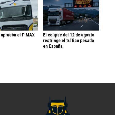
o aprueba el F-MAX
El eclipse del 12 de agosto
restringe el tráfico pesado
en España