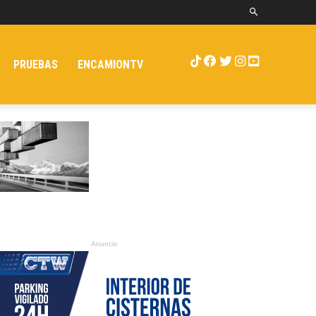
PRUEBAS
ENCAMIONTV
Anuncio