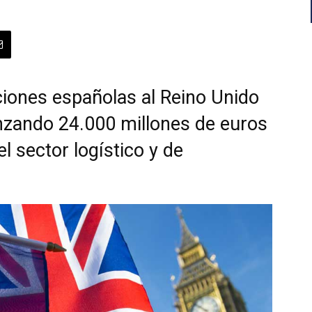
aciones españolas al Reino Unido
zando 24.000 millones de euros
 sector logístico y de