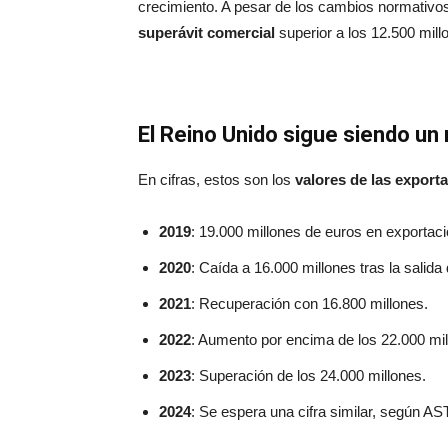
crecimiento. A pesar de los cambios normativos 
superávit comercial
superior a los 12.500 mill
El Reino Unido sigue siendo un
En cifras, estos son los
valores de las export
2019
: 19.000 millones de euros en exportac
2020
: Caída a 16.000 millones tras la salida
2021
: Recuperación con 16.800 millones.
2022
: Aumento por encima de los 22.000 mil
2023
: Superación de los 24.000 millones.
2024
: Se espera una cifra similar, según AS