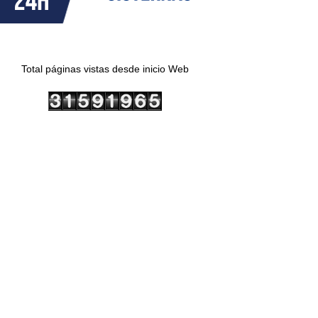
Total páginas vistas desde inicio Web