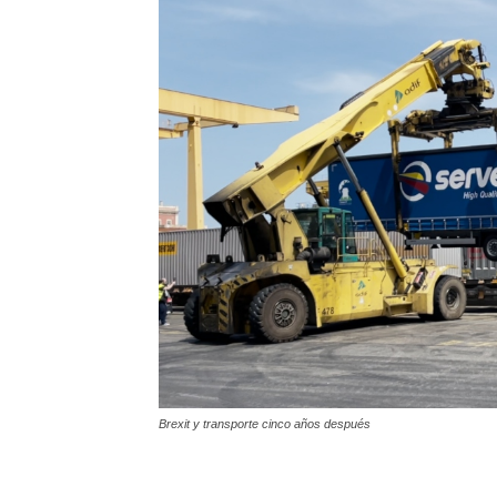
Brexit y transporte cinco años después