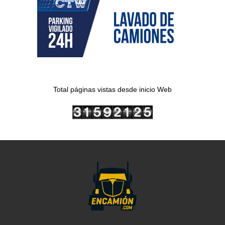
Total páginas vistas desde inicio Web