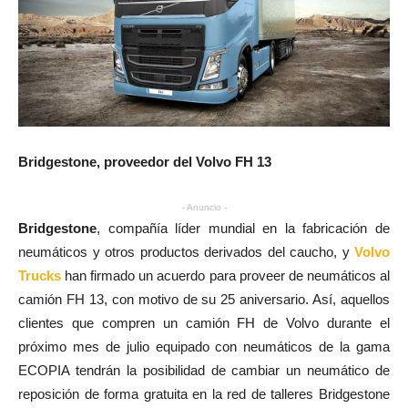
Bridgestone, proveedor del Volvo FH 13
- Anuncio -
Bridgestone
, compañía líder mundial en la fabricación de
neumáticos y otros productos derivados del caucho, y
Volvo
Trucks
han firmado un acuerdo para proveer de neumáticos al
camión FH 13, con motivo de su 25 aniversario. Así, aquellos
clientes que compren un camión FH de Volvo durante el
próximo mes de julio equipado con neumáticos de la gama
ECOPIA tendrán la posibilidad de cambiar un neumático de
reposición de forma gratuita en la red de talleres Bridgestone