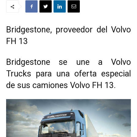
Bridgestone, proveedor del Volvo
FH 13
Bridgestone se une a Volvo
Trucks para una oferta especial
de sus camiones Volvo FH 13.