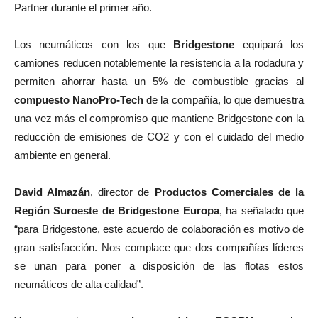
Partner durante el primer año.
Los neumáticos con los que
Bridgestone
equipará los
camiones reducen notablemente la resistencia a la rodadura y
permiten ahorrar hasta un 5% de combustible gracias al
compuesto NanoPro-Tech
de la compañía, lo que demuestra
una vez más el compromiso que mantiene Bridgestone con la
reducción de emisiones de CO2 y con el cuidado del medio
ambiente en general.
David Almazán
, director de
Productos Comerciales de la
Región Suroeste de Bridgestone Europa
, ha señalado que
“para Bridgestone, este acuerdo de colaboración es motivo de
gran satisfacción. Nos complace que dos compañías líderes
se unan para poner a disposición de las flotas estos
neumáticos de alta calidad”.