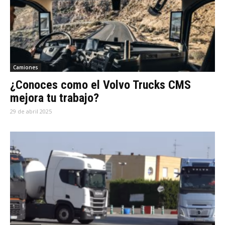
Camiones
¿Conoces como el Volvo Trucks CMS
mejora tu trabajo?
29 de abril 2025