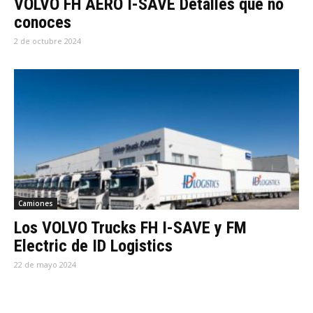
VOLVO FH AERO I-SAVE Detalles que no
conoces
2 de octubre 2024
Camiones
Los VOLVO Trucks FH I-SAVE y FM
Electric de ID Logistics
22 de mayo 2024