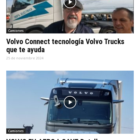
Camiones
Volvo Connect tecnología Volvo Trucks
que te ayuda
25 de noviembre 2024
Camiones