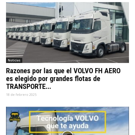
Noticias
Razones por las que el VOLVO FH AERO
es elegido por grandes flotas de
TRANSPORTE...
18 de febrero 2025