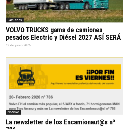
Camiones
VOLVO TRUCKS gama de camiones
pesados Electric y Diésel 2027 ASÍ SERÁ
12 de junio 2026
Noticias
La newsletter de los Encamionaut@s nº