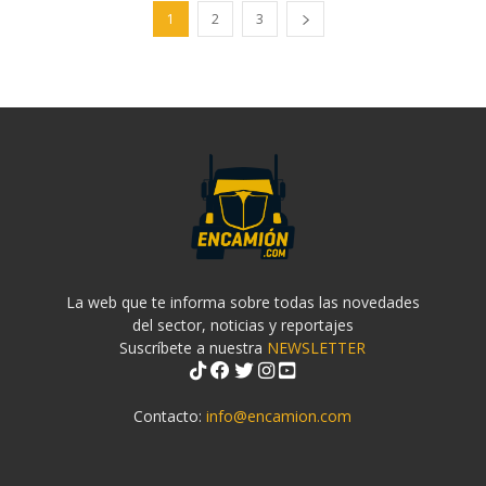
1
2
3
La web que te informa sobre todas las novedades
del sector, noticias y reportajes
Suscríbete a nuestra
NEWSLETTER
Contacto:
info@encamion.com