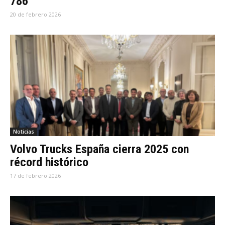
786
20 de febrero 2026
Noticias
Volvo Trucks España cierra 2025 con
récord histórico
17 de febrero 2026