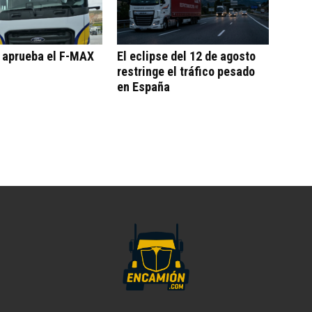
o aprueba el F-MAX
El eclipse del 12 de agosto
restringe el tráfico pesado
en España