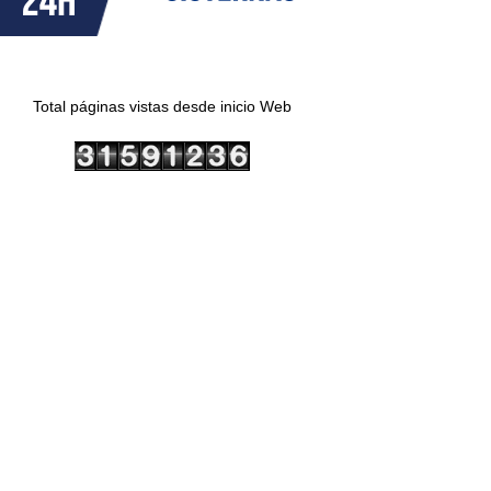
Total páginas vistas desde inicio Web