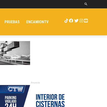
PRUEBAS
ENCAMIONTV
Anuncio