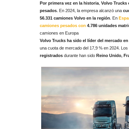
Por primera vez en la historia
,
Volvo Trucks 
pesados
. En 2024, la empresa alcanzó una
cu
56.331 camiones Volvo en la región
. En
Españ
camiones pesados con
4.786 unidades matri
camiones en Europa
Volvo Trucks ha sido el líder del mercado 
una cuota de mercado del 17,9 % en 2024. Los
registrados
durante han sido
Reino Unido, Fr