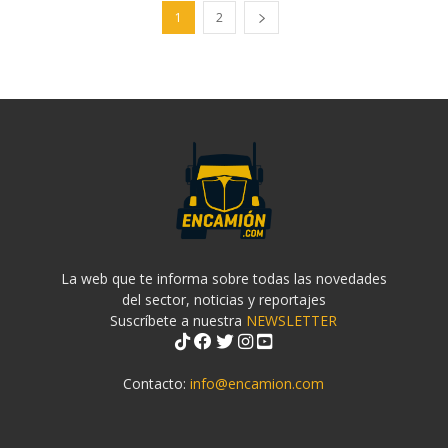
1
2
La web que te informa sobre todas las novedades
del sector, noticias y reportajes
Suscríbete a nuestra
NEWSLETTER
Contacto:
info@encamion.com