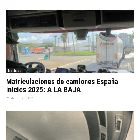
Noticias
Matriculaciones de camiones España
inicios 2025: A LA BAJA
21 de mayo 2025