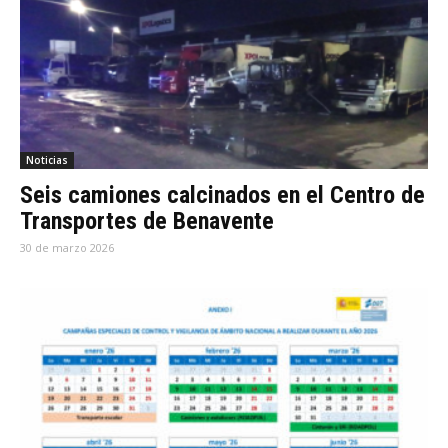
Noticias
Seis camiones calcinados en el Centro de
Transportes de Benavente
30 de marzo 2026