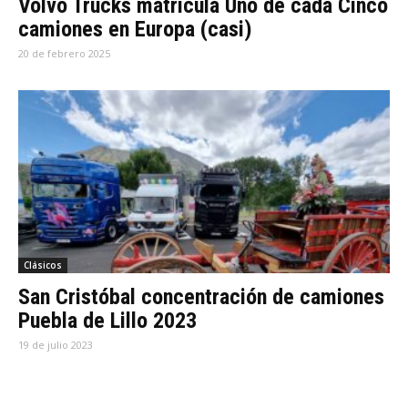
Volvo Trucks matricula Uno de cada Cinco
camiones en Europa (casi)
20 de febrero 2025
Clásicos
San Cristóbal concentración de camiones
Puebla de Lillo 2023
19 de julio 2023