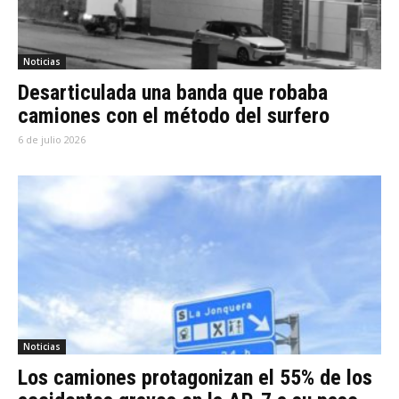
Noticias
Desarticulada una banda que robaba
camiones con el método del surfero
6 de julio 2026
Noticias
Los camiones protagonizan el 55% de los