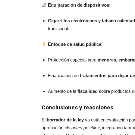
Equiparación de dispositivos
:
Cigarrillos electrónicos y tabaco calenta
tradicional.
Enfoque de salud pública
:
Protección especial para
menores, embaraz
Financiación de
tratamientos para dejar d
Aumento de la
fiscalidad
sobre productos de
Conclusiones y reacciones
El
borrador de la ley
ya está en evaluación por
aprobación
«lo antes posible»
, integrando tambi