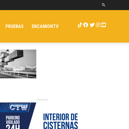
PRUEBAS
ENCAMIONTV
Anuncio