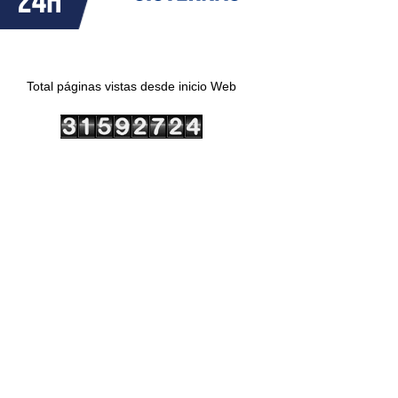
Total páginas vistas desde inicio Web