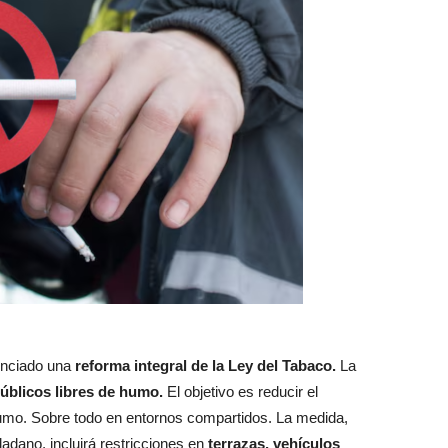
unciado una
reforma integral de la Ley del Tabaco.
La
úblicos libres de humo.
El objetivo es reducir el
mo. Sobre todo en entornos compartidos. La medida,
dadano, incluirá restricciones en
terrazas, vehículos