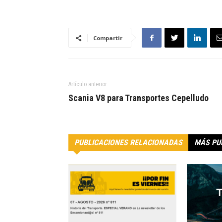
Compartir
Artículo anterior
Scania V8 para Transportes Cepelludo
PUBLICACIONES RELACIONADAS
MÁS PU