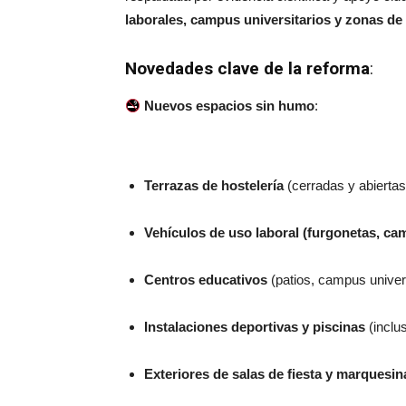
laborales, campus universitarios y zonas de
Novedades clave de la reforma
:
Nuevos espacios sin humo
:
Terrazas de hostelería
(cerradas y abiertas
Vehículos de uso laboral
(furgonetas, cam
Centros educativos
(patios, campus univers
Instalaciones deportivas y piscinas
(inclus
Exteriores de salas de fiesta y marquesin