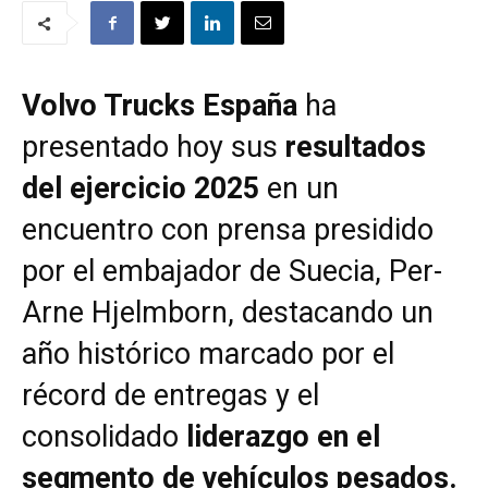
Volvo Trucks España
ha
presentado hoy sus
resultados
del ejercicio 2025
en un
encuentro con prensa presidido
por el embajador de Suecia, Per-
Arne Hjelmborn, destacando un
año histórico marcado por el
récord de entregas y el
consolidado
liderazgo en el
segmento de vehículos pesados.