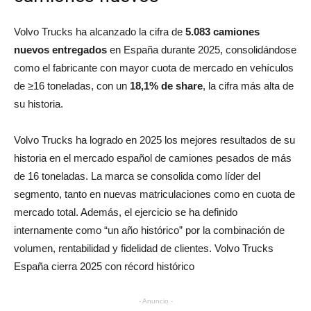
Volvo Trucks ha alcanzado la cifra de
5.083 camiones
nuevos entregados
en España durante 2025, consolidándose
como el fabricante con mayor cuota de mercado en vehículos
de ≥16 toneladas, con un
18,1% de share
, la cifra más alta de
su historia.
Volvo Trucks ha logrado en 2025 los mejores resultados de su
historia en el mercado español de camiones pesados de más
de 16 toneladas. La marca se consolida como líder del
segmento, tanto en nuevas matriculaciones como en cuota de
mercado total. Además, el ejercicio se ha definido
internamente como “un año histórico” por la combinación de
volumen, rentabilidad y fidelidad de clientes. Volvo Trucks
España cierra 2025 con récord histórico
- Anuncio -