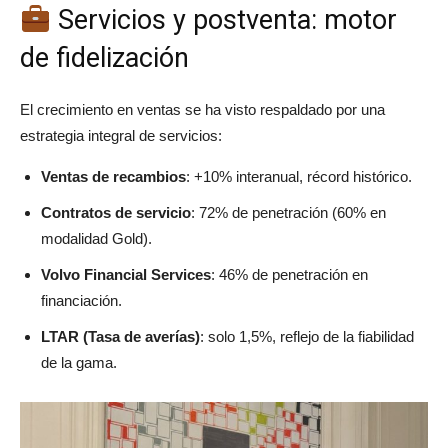
Servicios y postventa: motor
de fidelización
El crecimiento en ventas se ha visto respaldado por una
estrategia integral de servicios:
Ventas de recambios
: +10% interanual, récord histórico.
Contratos de servicio
: 72% de penetración (60% en
modalidad Gold).
Volvo Financial Services
: 46% de penetración en
financiación.
LTAR (Tasa de averías)
: solo 1,5%, reflejo de la fiabilidad
de la gama.