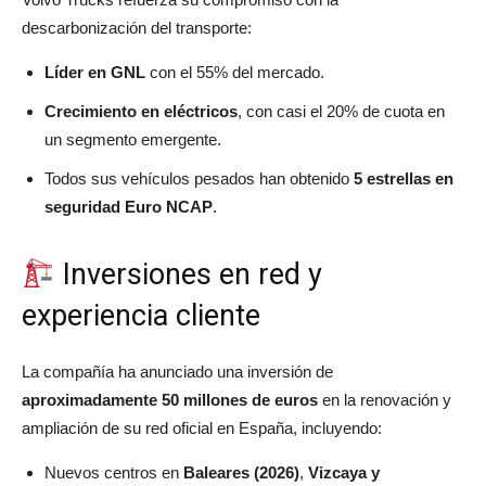
descarbonización del transporte:
Líder en GNL
con el 55% del mercado.
Crecimiento en eléctricos
, con casi el 20% de cuota en
un segmento emergente.
Todos sus vehículos pesados han obtenido
5 estrellas en
seguridad Euro NCAP
.
Inversiones en red y
experiencia cliente
La compañía ha anunciado una inversión de
aproximadamente 50 millones de euros
en la renovación y
ampliación de su red oficial en España, incluyendo:
Nuevos centros en
Baleares (2026)
,
Vizcaya y