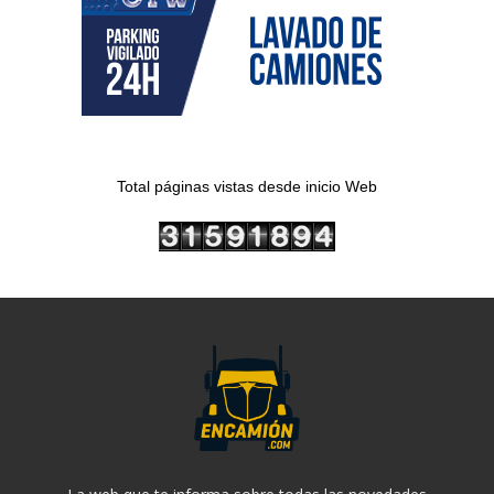
Total páginas vistas desde inicio Web