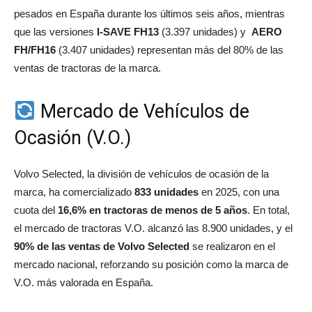
pesados en España durante los últimos seis años, mientras
que las versiones
I-SAVE FH13
(3.397 unidades) y
AERO
FH/FH16
(3.407 unidades) representan más del 80% de las
ventas de tractoras de la marca.
Mercado de Vehículos de
Ocasión (V.O.)
Volvo Selected, la división de vehículos de ocasión de la
marca, ha comercializado
833 unidades
en 2025, con una
cuota del
16,6% en tractoras de menos de 5 años
. En total,
el mercado de tractoras V.O. alcanzó las 8.900 unidades, y el
90% de las ventas de Volvo Selected
se realizaron en el
mercado nacional, reforzando su posición como la marca de
V.O. más valorada en España.