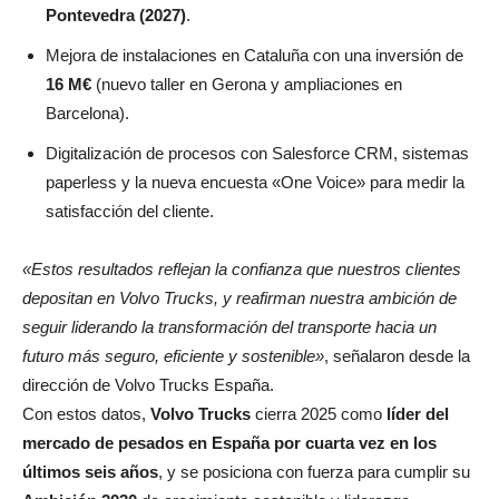
Pontevedra (2027)
.
Mejora de instalaciones en Cataluña con una inversión de
16 M€
(nuevo taller en Gerona y ampliaciones en
Barcelona).
Digitalización de procesos con Salesforce CRM, sistemas
paperless y la nueva encuesta «One Voice» para medir la
satisfacción del cliente.
«Estos resultados reflejan la confianza que nuestros clientes
depositan en Volvo Trucks, y reafirman nuestra ambición de
seguir liderando la transformación del transporte hacia un
futuro más seguro, eficiente y sostenible»
, señalaron desde la
dirección de Volvo Trucks España.
Con estos datos,
Volvo Trucks
cierra 2025 como
líder del
mercado de pesados en España por cuarta vez en los
últimos seis años
, y se posiciona con fuerza para cumplir su