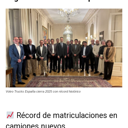
Volvo Trucks España cierra 2025 con récord histórico
Récord de matriculaciones en
camiones nuevos