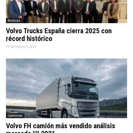
Noticias
Volvo Trucks España cierra 2025 con
récord histórico
17 de febrero 2026
Camiones
Volvo FH camión más vendido análisis