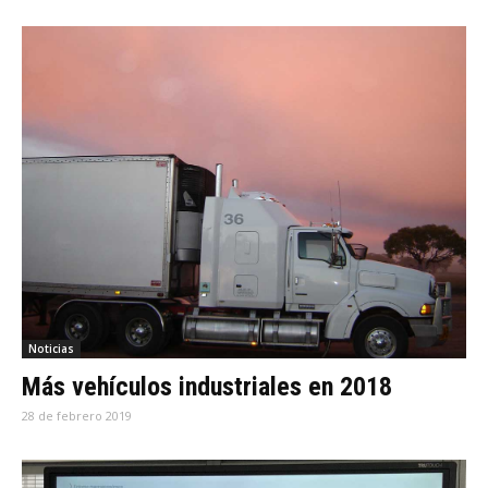
Noticias
Más vehículos industriales en 2018
28 de febrero 2019