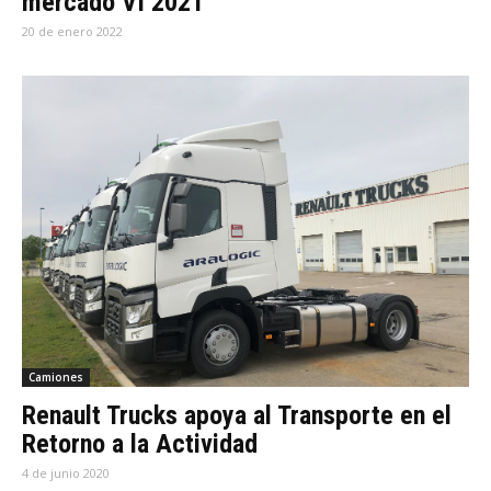
mercado VI 2021
20 de enero 2022
Camiones
Renault Trucks apoya al Transporte en el
Retorno a la Actividad
4 de junio 2020