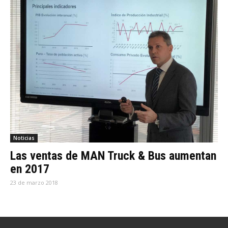
Noticias
Las ventas de MAN Truck & Bus aumentan
en 2017
23 de marzo 2018