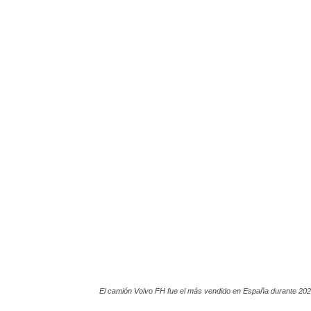
El camión Volvo FH fue el más vendido en España durante 202