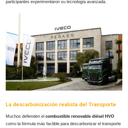
participantes experimentaron su tecnología avanzada.
La descarbonización realista del Transporte
Muchos defienden el
combustible renovable diésel HVO
como la fórmula más factible para descarbonizar el transporte