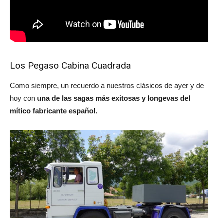
Los Pegaso Cabina Cuadrada
Como siempre, un recuerdo a nuestros clásicos de ayer y de
hoy con
una de las sagas más exitosas y longevas del
mítico fabricante español.