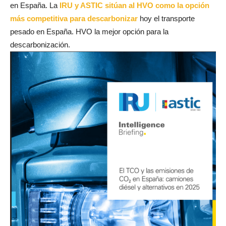
en España. La
IRU y ASTIC sitúan al HVO como la opción
más competitiva para descarbonizar
hoy el transporte
pesado en España. HVO la mejor opción para la
descarbonización.