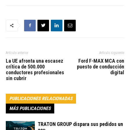
Artículo anterior
Artículo siguiente
La UE afronta una escasez
Ford F-MAX MCA con
crítica de 500.000
puesto de conducción
conductores profesionales
digital
sin cubrir
PUBLICACIONES RELACIONADAS
MÁS PUBLICACIONES
TRATON GROUP dispara sus pedidos un