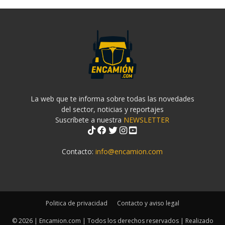
La web que te informa sobre todas las novedades
del sector, noticias y reportajes
Suscríbete a nuestra
NEWSLETTER
Contacto:
info@encamion.com
Politica de privacidad
Contacto y aviso legal
© 2026 | Encamion.com | Todos los derechos reservados | Realizado