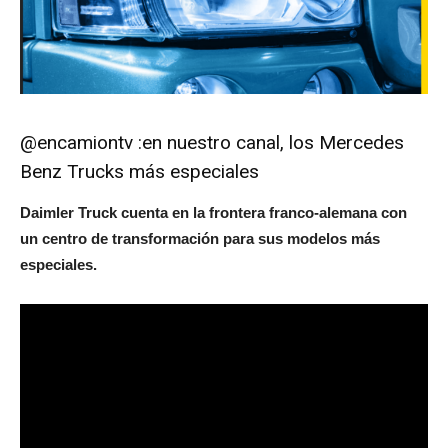
@encamiontv :en nuestro canal, los Mercedes
Benz Trucks más especiales
Daimler Truck cuenta en la frontera franco-alemana con
un centro de transformación para sus modelos más
especiales.