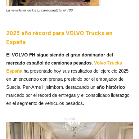
La newsletter de los Encamionaut@s nº 786
2025 año récord para VOLVO Trucks en
España
El VOLVO FH sigue siendo el gran dominador del
mercado español de camiones pesados.
Volvo Trucks
España
ha presentado hoy sus resultados del ejercicio 2025
en un encuentro con prensa presidido por el embajador de
Suecia, Per-Arne Hjelmborn, destacando un
año histórico
marcado por el récord de entregas y el consolidado liderazgo
en el segmento de vehículos pesados.
- Anuncio -