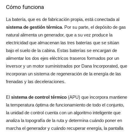
Cómo funciona
La batería, que es de fabricación propia, está conectada al
sistema de gestión térmica
. Por su parte, el depósito de gas
natural alimenta un generador, que a su vez produce la
electricidad que almacenan las tres baterías que se sitúan
bajo el suelo de la cabina. Estas baterías se encargan de
alimentar los dos ejes eléctricos traseros formados por un
inversor y un motor suministrados por Dana Incorporated, que
incorporan un sistema de regeneración de la energía de las
frenadas y las deceleraciones.
El
sistema de control térmico
(APU) que incorpora mantiene
la temperatura óptima de funcionamiento de todo el conjunto,
la unidad de control cuenta con un algoritmo inteligente que
analiza la topografía de la ruta y determina cuándo poner en
marcha el generador y cuándo recuperar energía, la pantalla