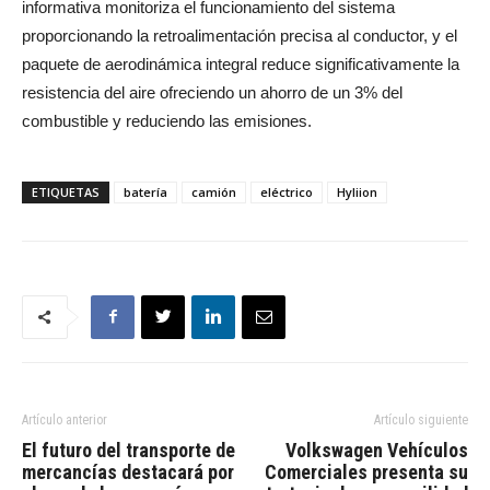
informativa monitoriza el funcionamiento del sistema
proporcionando la retroalimentación precisa al conductor, y el
paquete de aerodinámica integral reduce significativamente la
resistencia del aire ofreciendo un ahorro de un 3% del
combustible y reduciendo las emisiones.
ETIQUETAS
batería
camión
eléctrico
Hyliion
Artículo anterior
Artículo siguiente
El futuro del transporte de
Volkswagen Vehículos
mercancías destacará por
Comerciales presenta su