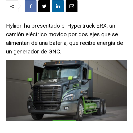
Hyliion ha presentado el Hypertruck ERX, un
camión eléctrico movido por dos ejes que se
alimentan de una batería, que recibe energía de
un generador de GNC.