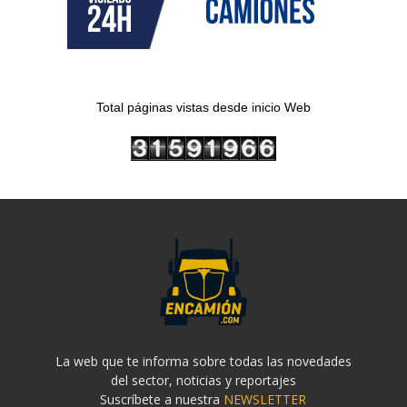
Total páginas vistas desde inicio Web
La web que te informa sobre todas las novedades
del sector, noticias y reportajes
Suscríbete a nuestra
NEWSLETTER