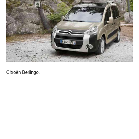
Citroën Berlingo.