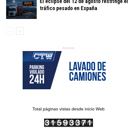
El eclipse del 12 de agosto restringe el
tráfico pesado en España
Anuncio
Total páginas vistas desde inicio Web