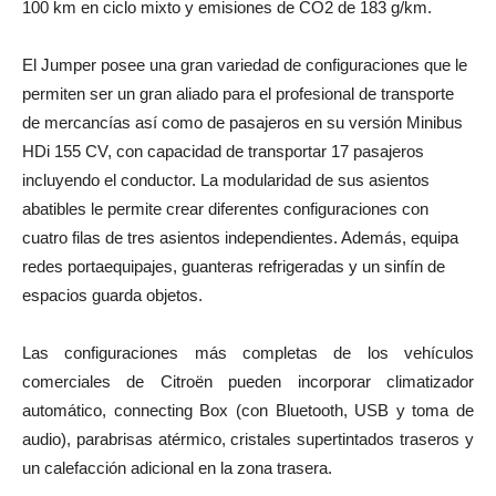
100 km en ciclo mixto y emisiones de CO2 de 183 g/km.
El Jumper posee una gran variedad de configuraciones que le
permiten ser un gran aliado para el profesional de transporte
de mercancías así como de pasajeros en su versión Minibus
HDi 155 CV, con capacidad de transportar 17 pasajeros
incluyendo el conductor. La modularidad de sus asientos
abatibles le permite crear diferentes configuraciones con
cuatro filas de tres asientos independientes. Además, equipa
redes portaequipajes, guanteras refrigeradas y un sinfín de
espacios guarda objetos.
Las configuraciones más completas de los vehículos
comerciales de Citroën pueden incorporar
climatizador
automático, connecting Box (con Bluetooth, USB y toma de
audio), parabrisas atérmico, cristales supertintados traseros y
un calefacción adicional en la zona trasera.