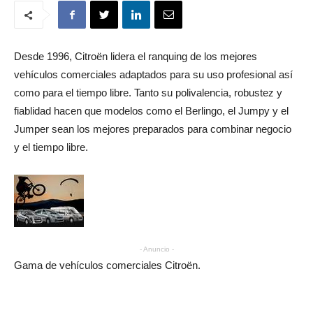
Desde 1996, Citroën lidera el ranquing de los mejores
vehículos comerciales adaptados para su uso profesional así
como para el tiempo libre. Tanto su polivalencia, robustez y
fiablidad hacen que modelos como el Berlingo, el Jumpy y el
Jumper sean los mejores preparados para combinar negocio
y el tiempo libre.
- Anuncio -
Gama de vehículos comerciales Citroën.