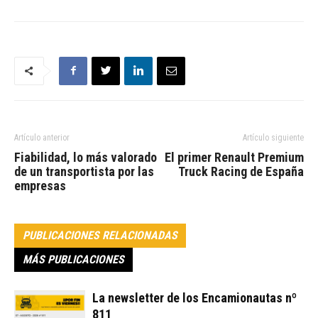
Artículo anterior
Artículo siguiente
Fiabilidad, lo más valorado
El primer Renault Premium
de un transportista por las
Truck Racing de España
empresas
PUBLICACIONES RELACIONADAS
MÁS PUBLICACIONES
La newsletter de los Encamionautas nº
811