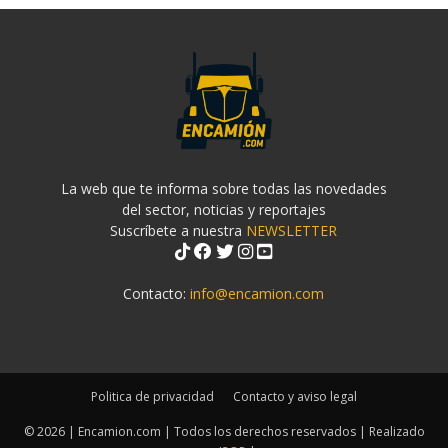
La web que te informa sobre todas las novedades
del sector, noticias y reportajes
Suscríbete a nuestra
NEWSLETTER
Contacto:
info@encamion.com
Politica de privacidad
Contacto y aviso legal
© 2026 | Encamion.com | Todos los derechos reservados | Realizado