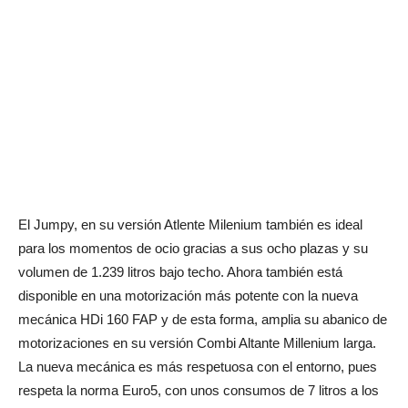
El Jumpy, en su versión Atlente Milenium también es ideal
para los momentos de ocio gracias a sus ocho plazas y su
volumen de 1.239 litros bajo techo. Ahora también está
disponible en una motorización más potente con la nueva
mecánica HDi 160 FAP y de esta forma, amplia su abanico de
motorizaciones en su versión Combi Altante Millenium larga.
La nueva mecánica es más respetuosa con el entorno, pues
respeta la norma Euro5, con unos consumos de 7 litros a los