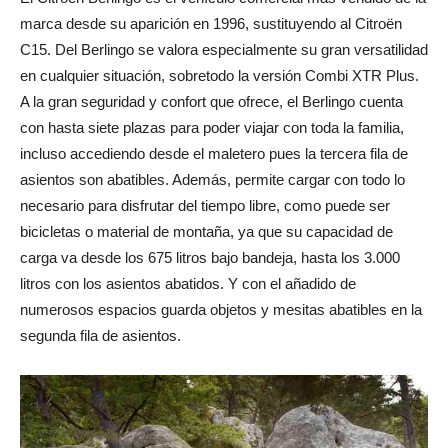
marca desde su aparición en 1996, sustituyendo al Citroën
C15. Del Berlingo se valora especialmente su gran versatilidad
en cualquier situación, sobretodo la versión Combi XTR Plus.
A la gran seguridad y confort que ofrece, el Berlingo cuenta
con hasta siete plazas para poder viajar con toda la familia,
incluso accediendo desde el maletero pues la tercera fila de
asientos son abatibles. Además, permite cargar con todo lo
necesario para disfrutar del tiempo libre, como puede ser
bicicletas o material de montaña, ya que su capacidad de
carga va desde los 675 litros bajo bandeja, hasta los 3.000
litros con los asientos abatidos. Y con el añadido de
numerosos espacios guarda objetos y mesitas abatibles en la
segunda fila de asientos.