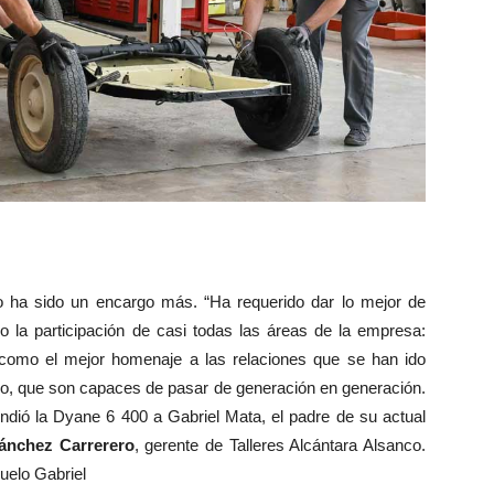
o ha sido un encargo más. “Ha requerido dar lo mejor de
 la participación de casi todas las áreas de la empresa:
como el mejor homenaje a las relaciones que se han ido
io, que son capaces de pasar de generación en generación.
ndió la Dyane 6 400 a Gabriel Mata, el padre de su actual
ánchez Carrerero
, gerente de Talleres Alcántara Alsanco.
uelo Gabriel