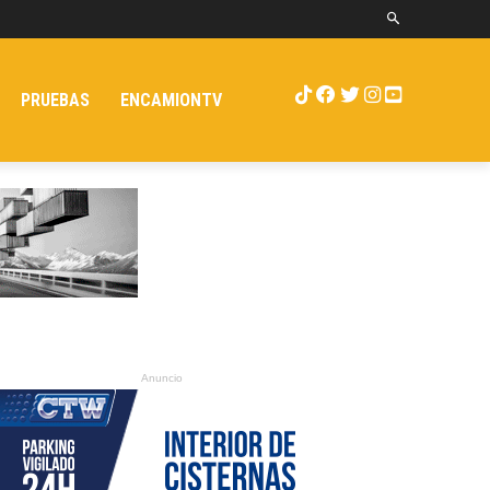
PRUEBAS
ENCAMIONTV
Anuncio