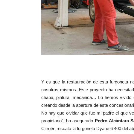
Y es que la restauración de esta furgoneta n
nosotros mismos. Este proyecto ha necesitado
chapa, pintura, mecánica… Lo hemos vivido 
creando desde la apertura de este concesionar
No hay que olvidar que fue mi padre el que ve
propietario”, ha asegurado
Pedro Alcántara S
Citroën rescata la furgoneta Dyane 6 400 del ab