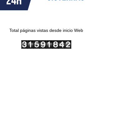
Total páginas vistas desde inicio Web