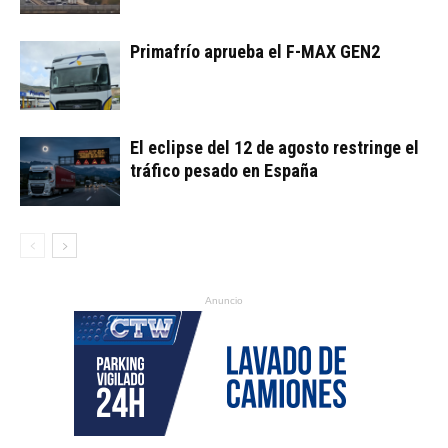
Primafrío aprueba el F-MAX GEN2
El eclipse del 12 de agosto restringe el
tráfico pesado en España
Anuncio