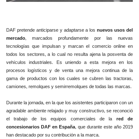
DAF pretende anticiparse y adaptarse a los
nuevos usos del
mercado
, marcados profundamente por las nuevas
tecnologías que impulsan y marcan el comercio online en
todos los sectores, a lo cual no resulta ajena la posventa de
vehículos industriales. Es uniendo a esta mejora en los
procesos logísticos y de venta una mejora continua de la
gama de productos con los cuales se cubren las tractoras,
camiones, remolques y semirremolques de todas las marcas.
Durante la jornada, en la que los asistentes participaron con un
agradable ambiente relajado y muy constructivo, se reconoció
el trabajo de los equipos comerciales de la
red de
concesionarios DAF en España
, que durante este año 2019
han destacado por su contribución a la marca.