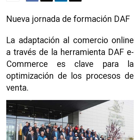
Nueva jornada de formación DAF
La adaptación al comercio online
a través de la herramienta DAF e-
Commerce es clave para la
optimización de los procesos de
venta.