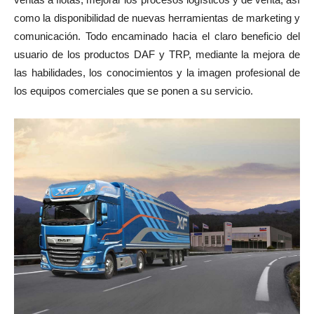
como la disponibilidad de nuevas herramientas de marketing y
comunicación. Todo encaminado hacia el claro beneficio del
usuario de los productos DAF y TRP, mediante la mejora de
las habilidades, los conocimientos y la imagen profesional de
los equipos comerciales que se ponen a su servicio.