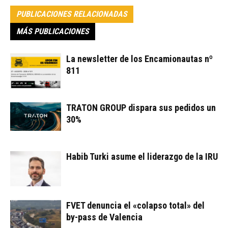
PUBLICACIONES RELACIONADAS
MÁS PUBLICACIONES
La newsletter de los Encamionautas nº
811
TRATON GROUP dispara sus pedidos un
30%
Habib Turki asume el liderazgo de la IRU
FVET denuncia el «colapso total» del
by-pass de Valencia