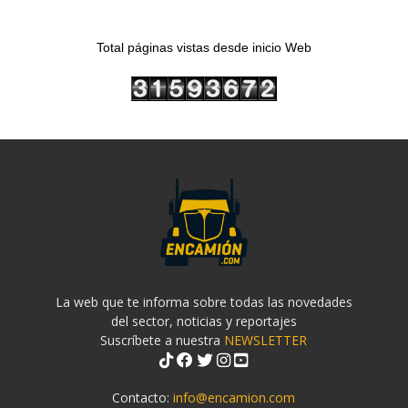
Total páginas vistas desde inicio Web
La web que te informa sobre todas las novedades
del sector, noticias y reportajes
Suscríbete a nuestra
NEWSLETTER
Contacto:
info@encamion.com