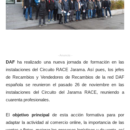
- Anuncio -
DAF
ha realizado una nueva jornada de formación en las
instalaciones del Circuito RACE Jarama. Así pues, los jefes
de Recambios y Vendedores de Recambios de la red DAF
española se reunieron el pasado 26 de noviembre en las
instalaciones del Circuito del Jarama RACE, reuniendo a
cuarenta profesionales.
El
objetivo principal
de esta acción formativa para por
adaptar la actividad al comercio online, la importancia de las
ventas a flotas, mejorar los procesos logísticos y de venta, así