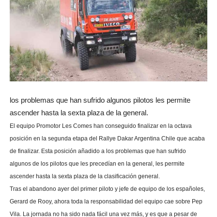
los problemas que han sufrido algunos pilotos les permite
ascender hasta la sexta plaza de la general.
El equipo Promotor Les Comes han conseguido finalizar en la octava
posición en la segunda etapa del Rallye Dakar Argentina Chile que acaba
de finalizar. Esta posición añadido a los problemas que han sufrido
algunos de los pilotos que les precedían en la general, les permite
ascender hasta la sexta plaza de la clasificación general.
Tras el abandono ayer del primer piloto y jefe de equipo de los españoles,
Gerard de Rooy, ahora toda la responsabilidad del equipo cae sobre Pep
Vila. La jornada no ha sido nada fácil una vez más, y es que a pesar de