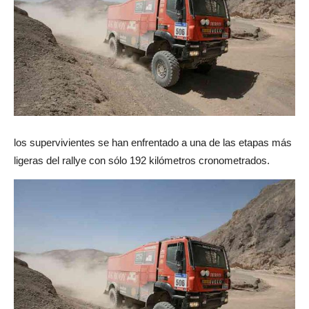
los supervivientes se han enfrentado a una de las etapas más
ligeras del rallye con sólo 192 kilómetros cronometrados.