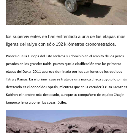
los supervivientes se han enfrentado a una de las etapas más
ligeras del rallye con sólo 192 kilómetros cronometrados.
Parece que la Europa del Este reclama su dominio en el ámbito de los pesos
pesados en los grandes Raids, puesto que la clasificación tras las primeras
etapas del Dakar 2011 aparece dominada por los camiones de los equipos
Tatra y Kamaz. En el primer caso se trata de una marca checa cuyo piloto más
destacado es el conocido Loprais, mientras que en la escudería rusa Kamaz es
Kabirov el nombre más destacado, aunque su compañero de equipo Chagin
tampoco le va a poner las cosas fáciles.