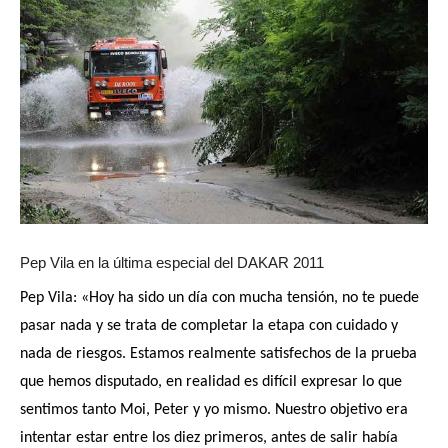
Pep Vila en la última especial del DAKAR 2011
Pep Vila: «Hoy ha sido un día con mucha tensión, no te puede
pasar nada y se trata de completar la etapa con cuidado y
nada de riesgos. Estamos realmente satisfechos de la prueba
que hemos disputado, en realidad es difícil expresar lo que
sentimos tanto Moi, Peter y yo mismo. Nuestro objetivo era
intentar estar entre los diez primeros, antes de salir había