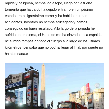
rápida y peligrosa, hemos ido a tope, luego por la fuerte
tormenta que ha caído ha dejado el tramo en un pésimo
estado era peligrosísimo correr y ha habido muchos
accidentes, nosotros no hemos arriesgado y hemos
conseguido un buen resultado. A lo largo de la jornada he
sufrido un problema, el Hans se me ha clavado en la espalda
he sufrido rampas en todo el cuerpo a lo largo de los últimos
kilómetros, pensaba que no podría llegar al final, por suerte no
ha sido nada.»