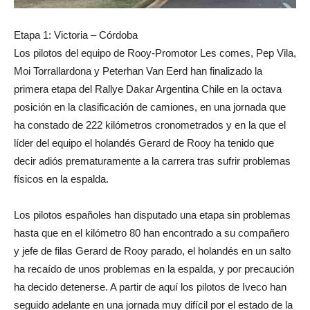
Etapa 1: Victoria – Córdoba
Los pilotos del equipo de Rooy-Promotor Les comes, Pep Vila,
Moi Torrallardona y Peterhan Van Eerd han finalizado la
primera etapa del Rallye Dakar Argentina Chile en la octava
posición en la clasificación de camiones, en una jornada que
ha constado de 222 kilómetros cronometrados y en la que el
líder del equipo el holandés Gerard de Rooy ha tenido que
decir adiós prematuramente a la carrera tras sufrir problemas
físicos en la espalda.
Los pilotos españoles han disputado una etapa sin problemas
hasta que en el kilómetro 80 han encontrado a su compañero
y jefe de filas Gerard de Rooy parado, el holandés en un salto
ha recaído de unos problemas en la espalda, y por precaución
ha decido detenerse. A partir de aquí los pilotos de Iveco han
seguido adelante en una jornada muy difícil por el estado de la