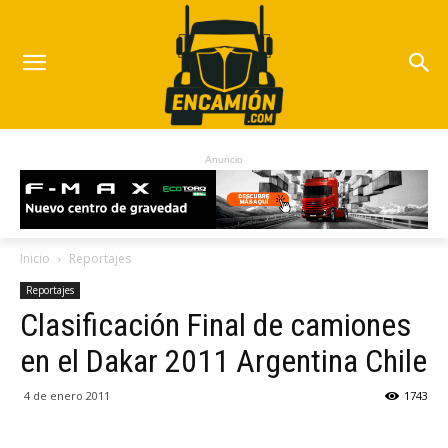
Anuncio
Inicio
Reportajes
Reportajes
Clasificación Final de camiones
en el Dakar 2011 Argentina Chile
4 de enero 2011
1743