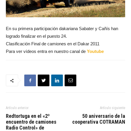
En su primera participación dakariana Sabater y Cañís han
logrado finalizar en el puesto 24.
Clasificación Final de camiones en el Dakar 2011
Para ver vídeos entra en nuestro canal de
Youtube
Artículo anterior
Artículo siguiente
Redtortuga en el «2º
50 aniversario de la
encuentro de camiones
cooperativa COTRAMAN
Radio Control» de