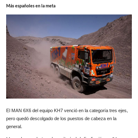
Más españoles en la meta
El MAN 6X6 del equipo KH7 venció en la categoría tres ejes,
pero quedó descolgado de los puestos de cabeza en la
general.