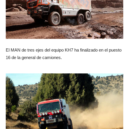
El MAN de tres ejes del equipo KH7 ha finalizado en el puesto
16 de la general de camiones.