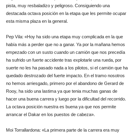
pista, muy resbaladizo y peligroso. Consiguiendo una
destacada octava posición en la etapa que les permite ocupar
esta misma plaza en la general.
Pep Vila: «Hoy ha sido una etapa muy complicada en la que
había más a perder que no a ganar. Ya por la mañana hemos
empezado con un susto cuando un camión que nos precedía
ha sufrido un fuerte accidente tras explotarle una rueda, por
suerte no les ha pasado nada a los pilotos, si el camión que ha
quedado destrozado del fuerte impacto. En el tramo nosotros
no hemos arriesgado, primero por el abandono de Gerard de
Rooy, ha sido una lastima ya que tenia muchas ganas de
hacer una buena carrera y luego por la dificultad del recorrido.
La octava posición nuestra es buena ya que nos permite
arrancar el Dakar en los puestos de cabeza».
Moi Torrallardona: «La primera parte de la carrera era muy