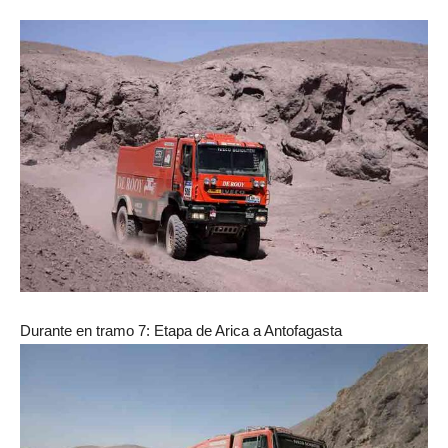
Durante en tramo 7: Etapa de Arica a Antofagasta