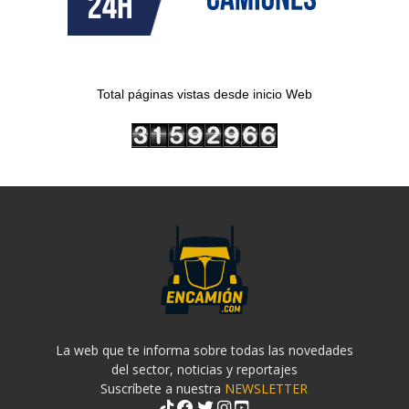
Total páginas vistas desde inicio Web
La web que te informa sobre todas las novedades
del sector, noticias y reportajes
Suscríbete a nuestra
NEWSLETTER