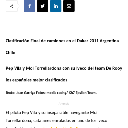
Clasificación Final de camiones en el Dakar 2011 Argentina
Chile
Pep Vila y Moi Torrellardona con su Iveco del team De Rooy
los españoles mejor clasificados
Texto: Joan Garriga Fotos: media racing/ Kh7 Epsilon Team.
- Anuncio -
El piloto Pep Vila y su inseparable navegante Moi
Torrellardona, catalanes enrolados en uno de los Iveco