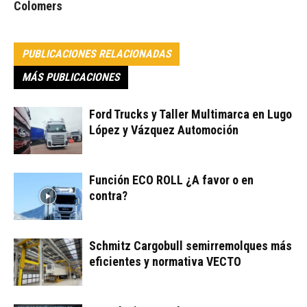
Colomers
PUBLICACIONES RELACIONADAS
MÁS PUBLICACIONES
Ford Trucks y Taller Multimarca en Lugo
López y Vázquez Automoción
Función ECO ROLL ¿A favor o en
contra?
Schmitz Cargobull semirremolques más
eficientes y normativa VECTO