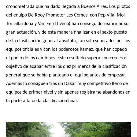
cronometrada que ha dado llegada a Buenos Aires. Los pilotos
del equipo De Rooy-Promotor Les Comes, con Pep Vila, Moi
Torrallardona y Van Eerd (Iveco) han conseguido reafirmar su
gran actuación, y de esta manera finalizar en el sexto puesto
de la clasificación general absoluta, tan sólo superados por los
equipos oficiales y con los poderosos Kamaz, que han copado
el podio de los camiones. Este resultado supera con creces el
objetivo de acabar entre los diez primeros de la clasificación
general que se había planteado el equipo antes de empezar.
Además lo consiguen tras un Dakar muy competitivo lleno de
equipos de primer nivel y sin apenas registrarse abandonos
en
la parte alta de la clasificación final.