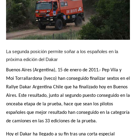
La segunda posición permite soñar a los españoles en la
próxima edición del Dakar
Buenos Aires (Argentina), 15 de enero de 2011.- Pep Vila y
Moi Torrallardona (Iveco) han conseguido finalizar sextos en el
Rallye Dakar Argentina Chile que ha finalizado hoy en Buenos
Aires. Este resultado, junto al segundo puesto conseguido en la
onceaba etapa de la prueba, hace que sean los pilotos
españoles que mejor resultado han conseguido en la categoría
de camiones en las 33 ediciones de la prueba.
Hoy el Dakar ha llegado a su fin tras una corta especial