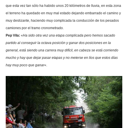
que esta vez tan sólo ha habido unos 20 kilómetros de lluvia, en esta zona
el terreno ha quedado en muy mal estado dejando embarrado el camino y
muy deslizante, haciendo muy complicada la conducción de los pesados
camiones por el tramo cronometrado.
Pep Vila:
«
Ha sido otra vez una etapa complicada pero hemos sacado
partido al conseguir la octava posición y ganar dos posiciones en la
general, está siendo una carrera muy difícil, en cabeza se está corriendo
mucho y hay que dejar pasar etapas y no meterse en líos que estos días
hay muy poco que ganar
«.