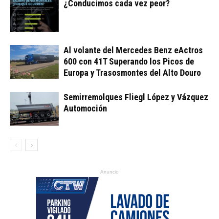
¿Conducimos cada vez peor?
Al volante del Mercedes Benz eActros
600 con 41T Superando los Picos de
Europa y Trasosmontes del Alto Douro
Semirremolques Fliegl López y Vázquez
Automoción
Anuncio