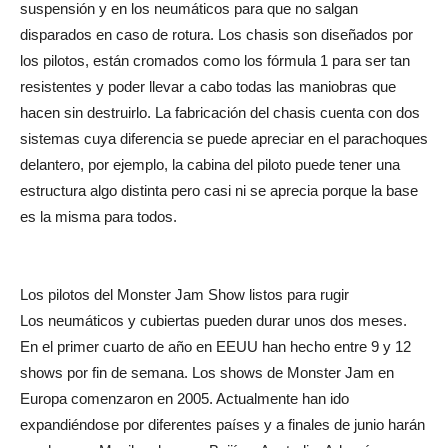
suspensión y en los neumáticos para que no salgan
disparados en caso de rotura. Los chasis son diseñados por
los pilotos, están cromados como los fórmula 1 para ser tan
resistentes y poder llevar a cabo todas las maniobras que
hacen sin destruirlo. La fabricación del chasis cuenta con dos
sistemas cuya diferencia se puede apreciar en el parachoques
delantero, por ejemplo, la cabina del piloto puede tener una
estructura algo distinta pero casi ni se aprecia porque la base
es la misma para todos.
Los pilotos del Monster Jam Show listos para rugir
Los neumáticos y cubiertas pueden durar unos dos meses.
En el primer cuarto de año en EEUU han hecho entre 9 y 12
shows por fin de semana. Los shows de Monster Jam en
Europa comenzaron en 2005. Actualmente han ido
expandiéndose por diferentes países y a finales de junio harán