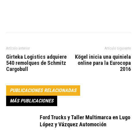
Artículo anterior
Artículo siguiente
Girteka Logistics adquiere
Kögel inicia una quiniela
540 remolques de Schmitz
online para la Eurocopa
Cargobull
2016
PUBLICACIONES RELACIONADAS
MÁS PUBLICACIONES
Ford Trucks y Taller Multimarca en Lugo
López y Vázquez Automoción