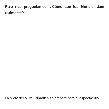
Pero nos preguntamos: ¿Cómo son los Monster Jam
realmente?
La piloto del Mutt Dalmatian se prepara para el espectáculo