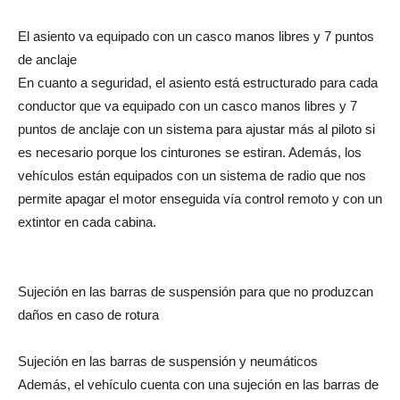
El asiento va equipado con un casco manos libres y 7 puntos
de anclaje
En cuanto a seguridad, el asiento está estructurado para cada
conductor que va equipado con un casco manos libres y 7
puntos de anclaje con un sistema para ajustar más al piloto si
es necesario porque los cinturones se estiran. Además, los
vehículos están equipados con un sistema de radio que nos
permite apagar el motor enseguida vía control remoto y con un
extintor en cada cabina.
Sujeción en las barras de suspensión para que no produzcan
daños en caso de rotura
Sujeción en las barras de suspensión y neumáticos
Además, el vehículo cuenta con una sujeción en las barras de