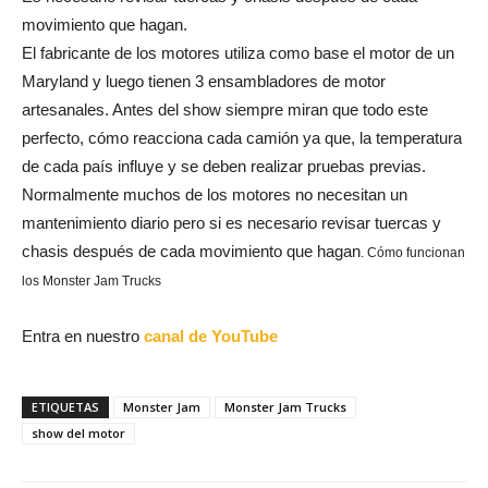
movimiento que hagan.
El fabricante de los motores utiliza como base el motor de un
Maryland y luego tienen 3 ensambladores de motor
artesanales. Antes del show siempre miran que todo este
perfecto, cómo reacciona cada camión ya que, la temperatura
de cada país influye y se deben realizar pruebas previas.
Normalmente muchos de los motores no necesitan un
mantenimiento diario pero si es necesario revisar tuercas y
chasis después de cada movimiento que hagan
. Cómo funcionan
los Monster Jam Trucks
Entra en nuestro
canal de YouTube
ETIQUETAS
Monster Jam
Monster Jam Trucks
show del motor