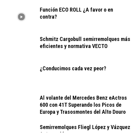
Función ECO ROLL ¿A favor o en
contra?
Schmitz Cargobull semirremolques más
eficientes y normativa VECTO
¿Conducimos cada vez peor?
Al volante del Mercedes Benz eActros
600 con 41T Superando los Picos de
Europa y Trasosmontes del Alto Douro
Semirremolques Fliegl López y Vázquez
Automoción