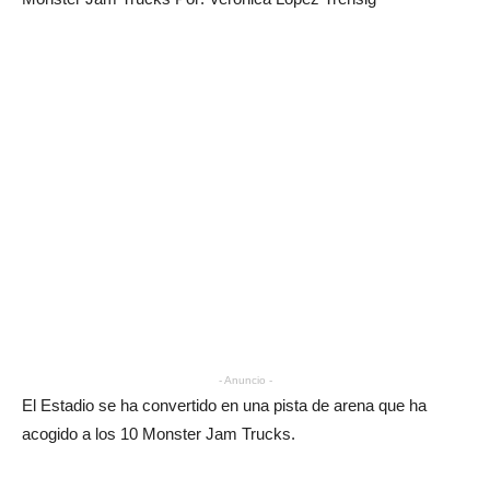
- Anuncio -
El Estadio se ha convertido en una pista de arena que ha
acogido a los 10 Monster Jam Trucks.