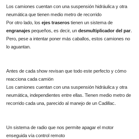
Los camiones cuentan con una suspensión hidráulica y otra
neumática que tienen medio metro de recorrido
Por otro lado, los
ejes traseros
tienen un sistema de
engranajes
pequeños, es decir, un
desmultiplicador del par
.
Pero, pese a intentar poner más caballos, estos camiones no
lo aguantan.
Antes de cada show revisan que todo este perfecto y cómo
reacciona cada camión
Los camiones cuentan con una suspensión hidráulica y otra
neumática, independientes entre ellas. Tienen medio metro de
recorrido cada una, parecido al manejo de un Cadillac.
Un sistema de radio que nos permite apagar el motor
enseguida vía control remoto