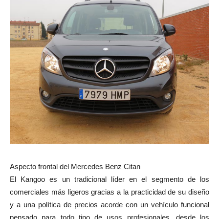
Aspecto frontal del Mercedes Benz Citan
El Kangoo es un tradicional líder en el segmento de los
comerciales más ligeros gracias a la practicidad de su diseño
y a una política de precios acorde con un vehículo funcional
pensado para todo tipo de usos profesionales, desde los