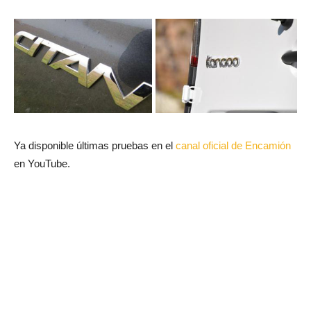
Ya disponible últimas pruebas en el
canal oficial de Encamión
en YouTube.