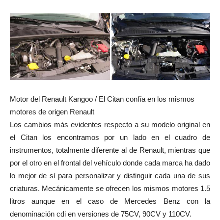
Motor del Renault Kangoo / El Citan confía en los mismos
motores de origen Renault
Los cambios más evidentes respecto a su modelo original en
el Citan los encontramos por un lado en el cuadro de
instrumentos, totalmente diferente al de Renault, mientras que
por el otro en el frontal del vehículo donde cada marca ha dado
lo mejor de sí para personalizar y distinguir cada una de sus
criaturas. Mecánicamente se ofrecen los mismos motores 1.5
litros aunque en el caso de Mercedes Benz con la
denominación cdi en versiones de 75CV, 90CV y 110CV.