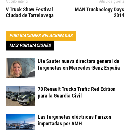
Artículo anterior
Artículo siguiente
V Truck Show Festival
MAN Trucknology Days
Ciudad de Torrelavega
2014
PUBLICACIONES RELACIONADAS
MÁS PUBLICACIONES
Ute Sauter nueva directora general de
furgonetas en Mercedes-Benz España
70 Renault Trucks Trafic Red Edition
para la Guardia Civil
Las furgonetas eléctricas Farizon
importadas por AMH