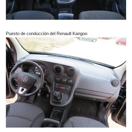
Puesto de conducción del Renault Kangoo