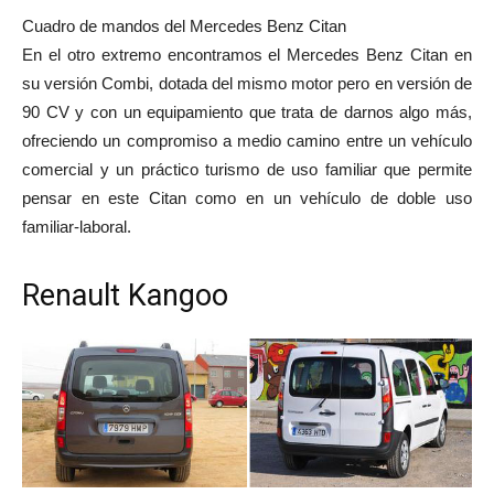
Cuadro de mandos del Mercedes Benz Citan
En el otro extremo encontramos el Mercedes Benz Citan en
su versión Combi, dotada del mismo motor pero en versión de
90 CV y con un equipamiento que trata de darnos algo más,
ofreciendo un compromiso a medio camino entre un vehículo
comercial y un práctico turismo de uso familiar que permite
pensar en este Citan como en un vehículo de doble uso
familiar-laboral.
Renault Kangoo