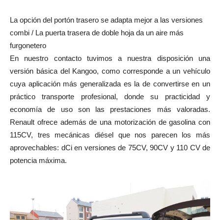
La opción del portón trasero se adapta mejor a las versiones
combi / La puerta trasera de doble hoja da un aire más
furgonetero
En nuestro contacto tuvimos a nuestra disposición una
versión básica del Kangoo, como corresponde a un vehículo
cuya aplicación más generalizada es la de convertirse en un
práctico transporte profesional, donde su practicidad y
economía de uso son las prestaciones más valoradas.
Renault ofrece además de una motorización de gasolina con
115CV, tres mecánicas diésel que nos parecen los más
aprovechables: dCi en versiones de 75CV, 90CV y 110 CV de
potencia máxima.