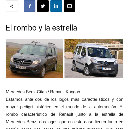
El rombo y la estrella
Mercedes Benz Citan / Renault Kangoo.
Estamos ante dos de los logos más característicos y con
mayor pedigrí histórico en el mundo de la automoción. El
rombo característico de Renault junto a la estrella de
Mercedes Benz, dos logos que en este caso tienen tanto en