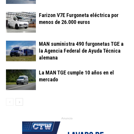
Farizon V7E Furgoneta eléctrica por
menos de 26.000 euros
MAN suministra 490 furgonetas TGE a
la Agencia Federal de Ayuda Técnica
alemana
La MAN TGE cumple 10 años en el
mercado
Anuncio