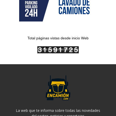
Total páginas vistas desde inicio Web
La web que te informa sobre todas las novedades
del sector, noticias y reportajes