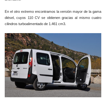
En el otro extremo encontramos la versión mayor de la gama
diésel, cuyos 110 CV se obtienen gracias al mismo cuatro
cilindros turboalimentado de 1.461 cm3.