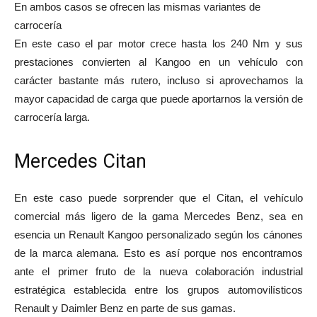
En ambos casos se ofrecen las mismas variantes de
carrocería
En este caso el par motor crece hasta los 240 Nm y sus
prestaciones convierten al Kangoo en un vehículo con
carácter bastante más rutero, incluso si aprovechamos la
mayor capacidad de carga que puede aportarnos la versión de
carrocería larga.
Mercedes Citan
En este caso puede sorprender que el Citan, el vehículo
comercial más ligero de la gama Mercedes Benz, sea en
esencia un Renault Kangoo personalizado según los cánones
de la marca alemana. Esto es así porque nos encontramos
ante el primer fruto de la nueva colaboración industrial
estratégica establecida entre los grupos automovilísticos
Renault y Daimler Benz en parte de sus gamas.