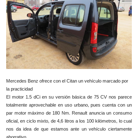
Mercedes Benz ofrece con el Citan un vehículo marcado por
la practicidad
El motor 1.5 dCi en su versión básica de 75 CV nos parece
totalmente aprovechable en uso urbano, pues cuenta con un
par motor máximo de 180 Nm. Renault anuncia un consumo
oficial, en ciclo mixto, de 4,6 litros a los 100 kilómetros, lo cual
nos da idea de que estamos ante un vehículo ciertamente
ahorrativo.