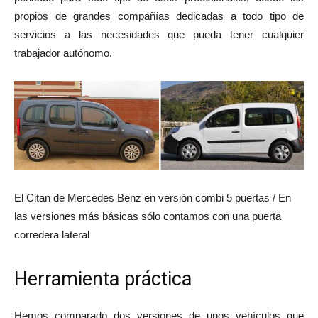
propios de grandes compañías dedicadas a todo tipo de
servicios a las necesidades que pueda tener cualquier
trabajador autónomo.
El Citan de Mercedes Benz en versión combi 5 puertas / En
las versiones más básicas sólo contamos con una puerta
corredera lateral
Herramienta práctica
Hemos comparado dos versiones de unos vehículos que