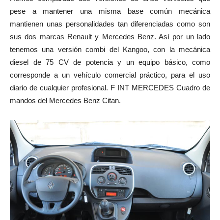
pese a mantener una misma base común mecánica
mantienen unas personalidades tan diferenciadas como son
sus dos marcas Renault y Mercedes Benz. Así por un lado
tenemos una versión combi del Kangoo, con la mecánica
diesel de 75 CV de potencia y un equipo básico, como
corresponde a un vehículo comercial práctico, para el uso
diario de cualquier profesional. F INT MERCEDES Cuadro de
mandos del Mercedes Benz Citan.