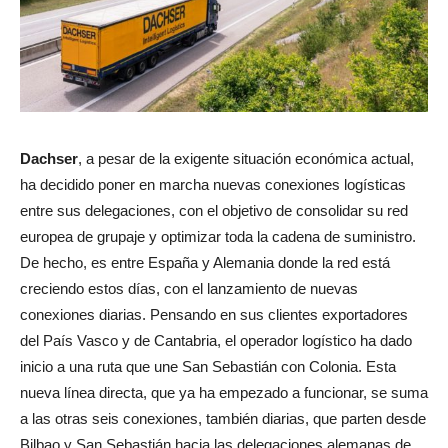
Dachser
, a pesar de la exigente situación económica actual,
ha decidido poner en marcha nuevas conexiones logísticas
entre sus delegaciones, con el objetivo de consolidar su red
europea de grupaje y optimizar toda la cadena de suministro.
De hecho, es entre España y Alemania donde la red está
creciendo estos días, con el lanzamiento de nuevas
conexiones diarias. Pensando en sus clientes exportadores
del País Vasco y de Cantabria, el operador logístico ha dado
inicio a una ruta que une San Sebastián con Colonia. Esta
nueva línea directa, que ya ha empezado a funcionar, se suma
a las otras seis conexiones, también diarias, que parten desde
Bilbao y San Sebastián hacia las delegaciones alemanas de