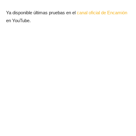
Ya disponible últimas pruebas en el
canal oficial de Encamión
en YouTube.