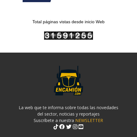
Total páginas vistas desde inicio Web
La web que te informa sobre todas las novedades
del sector, noticias y reportajes
Suscríbete a nuestra
NEWSLETTER