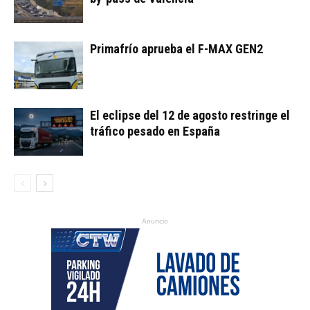
Primafrío aprueba el F-MAX GEN2
El eclipse del 12 de agosto restringe el
tráfico pesado en España
Anuncio