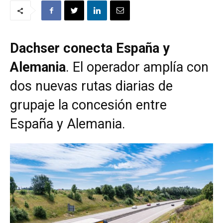
Dachser conecta España y
Alemania
. El operador amplía con
dos nuevas rutas diarias de
grupaje la concesión entre
España y Alemania.