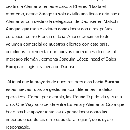
destino a Alemania, en este caso a Rheine. “Hasta el
momento, desde Zaragoza solo existía una línea diaria hacia
Alemania, con destino la delegación de Dachser en Malsch.
Aunque igualmente existen conexiones con otros países
europeos, como Francia o Italia. Ante el crecimiento del
volumen comercial de nuestros clientes con este país,
decidimos incrementar con nuevas conexiones directas al
mercado alemán”, comenta Joaquim López, head of Sales
European Logistics Iberia de Dachser.
“Al igual que la mayoría de nuestros servicios hacia
Europa
,
estas nuevas rutas se gestionan con diferentes modelos
operativos. Como, por ejemplo, las Round Trip de ida y vuelta
o los One Way solo de ida entre España y Alemania. Cosa que
hace posible apoyar tanto las exportaciones como las
importaciones de las empresas de la región”, concluye el
responsable.