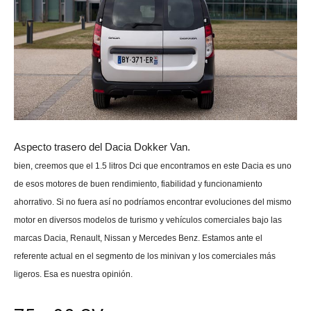
Aspecto trasero del Dacia Dokker Van.
bien, creemos que el 1.5 litros Dci que encontramos en este Dacia es uno
de esos motores de buen rendimiento, fiabilidad y funcionamiento
ahorrativo. Si no fuera así no podríamos encontrar evoluciones del mismo
motor en diversos modelos de turismo y vehículos comerciales bajo las
marcas Dacia, Renault, Nissan y Mercedes Benz. Estamos ante el
referente actual en el segmento de los minivan y los comerciales más
ligeros. Esa es nuestra opinión.