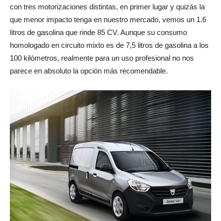
con tres motorizaciones distintas, en primer lugar y quizás la
que menor impacto tenga en nuestro mercado, vemos un 1.6
litros de gasolina que rinde 85 CV. Aunque su consumo
homologado en circuito mixto es de 7,5 litros de gasolina a los
100 kilómetros, realmente para un uso profesional no nos
parece en absoluto la opción más recomendable.