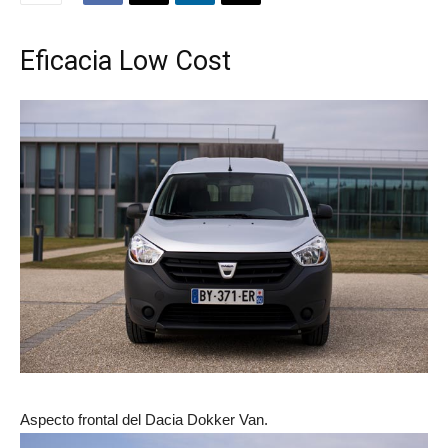
Eficacia Low Cost
Aspecto frontal del Dacia Dokker Van.