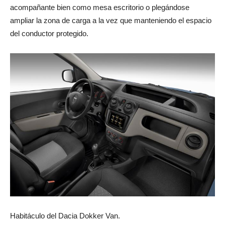
acompañante bien como mesa escritorio o plegándose
ampliar la zona de carga a la vez que manteniendo el espacio
del conductor protegido.
Habitáculo del Dacia Dokker Van.