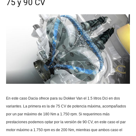
75 y 90 CV
En este caso Dacia ofrece para su Dokker Van el 1.5 litros Dci en dos
variantes. La primera es la de 75 CV de potencia máxima, acompañados
por un par máximo de 180 Nm a 1.750 rpm. Si requerimos más
prestaciones podemos optar por la versión de 90 CV, en este caso el par
motor máximo a 1.750 rpm es de 200 Nm, mientras que ambos caso el