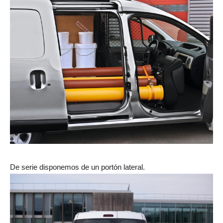
De serie disponemos de un portón lateral.