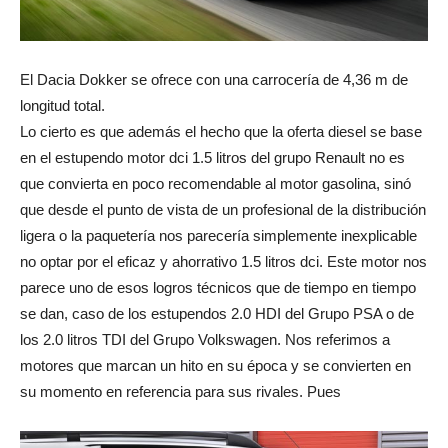
El Dacia Dokker se ofrece con una carrocería de 4,36 m de
longitud total.
Lo cierto es que además el hecho que la oferta diesel se base
en el estupendo motor dci 1.5 litros del grupo Renault no es
que convierta en poco recomendable al motor gasolina, sinó
que desde el punto de vista de un profesional de la distribución
ligera o la paquetería nos parecería simplemente inexplicable
no optar por el eficaz y ahorrativo 1.5 litros dci. Este motor nos
parece uno de esos logros técnicos que de tiempo en tiempo
se dan, caso de los estupendos 2.0 HDI del Grupo PSA o de
los 2.0 litros TDI del Grupo Volkswagen. Nos referimos a
motores que marcan un hito en su época y se convierten en
su momento en referencia para sus rivales. Pues