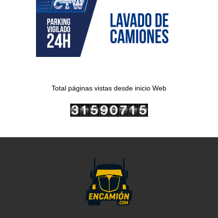
Total páginas vistas desde inicio Web