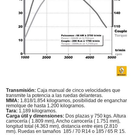
Transmisión:
Caja manual de cinco velocidades que
transmite la potencia a las ruedas delanteras.
MMA:
1.818/1.854 kilogramos, posibilidad de enganchar
remolque de hasta 1.200 kilogramos.
Tara:
1.189 kilogramos.
Carga útil y dimensiones:
Dos plazas y 750 kgs. Altura
carrocería ( 1.809 mm), Ancho carrocería ( 1.751 mm),
longitud total (4.363 mm), distancia entre ejes (2.810
mm). Ruedas en tamaños 185 / 70 R14 o 185 / 65 R 15.