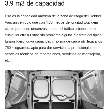
3,9 m3 de capacidad
Esa es la capacidad máxima de la zona de carga del Dokker
Van, un vehículo que con 4,36 metros de longitud total deja
claro que puede desenvolverse en el tráfico urbano como
cualquier otro turismo sin problema alguno. Se trata del típico
furgón ligero, cuya capacidad máxima de carga útil llega a los
750 kilogramos, apto para dar servicios a profesionales de
servicios técnicos de reparaciones, servicios de mensajería,
etc.