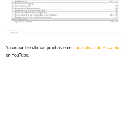
Ya disponible últimas pruebas en el
canal oficial de Encamión
en YouTube.