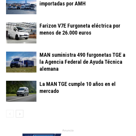
importadas por AMH
Farizon V7E Furgoneta eléctrica por
menos de 26.000 euros
MAN suministra 490 furgonetas TGE a
la Agencia Federal de Ayuda Técnica
alemana
La MAN TGE cumple 10 años en el
mercado
Anuncio