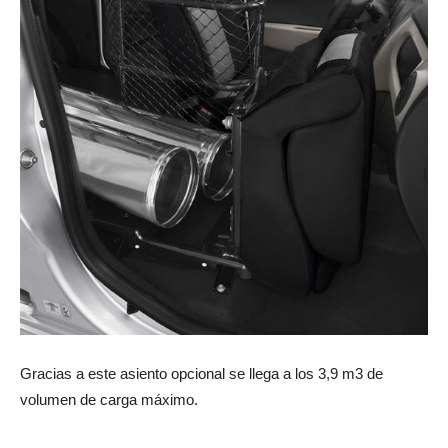
Gracias a este asiento opcional se llega a los 3,9 m3 de
volumen de carga máximo.