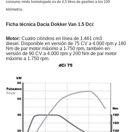
consumo mixto homologado es de 4,5 litros de gasóleo a los 100
kilómetros.
Ficha técnica Dacia Dokker Van 1.5 Dci:
Motor:
Cuatro cilindros en línea de 1.461 cm3
diesel.
Disponible en versión de 75 CV a 4.000 rpm y 180
Nm de par motor máximo a 1.750 rpm, también en
versión de 90 CV a 4.000 rpm y 200 Nm de par motor
máximo a 1.750 rpm.