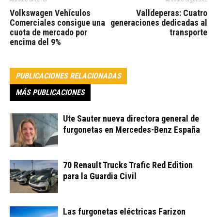
Volkswagen Vehículos
Valldeperas: Cuatro
Comerciales consigue una
generaciones dedicadas al
cuota de mercado por
transporte
encima del 9%
PUBLICACIONES RELACIONADAS
MÁS PUBLICACIONES
Ute Sauter nueva directora general de
furgonetas en Mercedes-Benz España
70 Renault Trucks Trafic Red Edition
para la Guardia Civil
Las furgonetas eléctricas Farizon