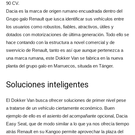
90 CV.
Dacia es la marca de origen rumano encuadrada dentro del
Grupo galo Renault que iusca identificar sus vehículos entre
los usuarios como robustos, fiables, atractivos, útiles y
dotados con motorizaciones de última generación. Todo ello se
hace contando con la estructura a novel comercial y de
swervicio de Renault, tanto es así que aunque pertenezca a
una marca rumana, este Dokker Van se fabrica en la nueva
planta del grupo galo en Marruecos, situada en Tánger.
Soluciones inteligentes
El Dokker Van busca ofrecer soluciones de primer nivel pese
a tratarse de un vehículo ciertamente económico. Buen
ejemplo de ello es el asiento del acompañante opcional, Dacia
Easy Seat, que de modo similar a lo que ya nos ofrecía tiempo
atrás Renault en su Kangoo permite aprovechar la plaza del