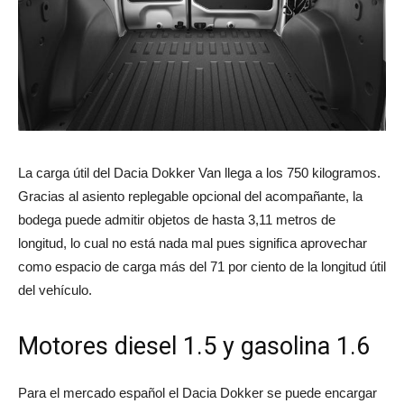
La carga útil del Dacia Dokker Van llega a los 750 kilogramos.
Gracias al asiento replegable opcional del acompañante, la
bodega puede admitir objetos de hasta 3,11 metros de
longitud, lo cual no está nada mal pues significa aprovechar
como espacio de carga más del 71 por ciento de la longitud útil
del vehículo.
Motores diesel 1.5 y gasolina 1.6
Para el mercado español el Dacia Dokker se puede encargar