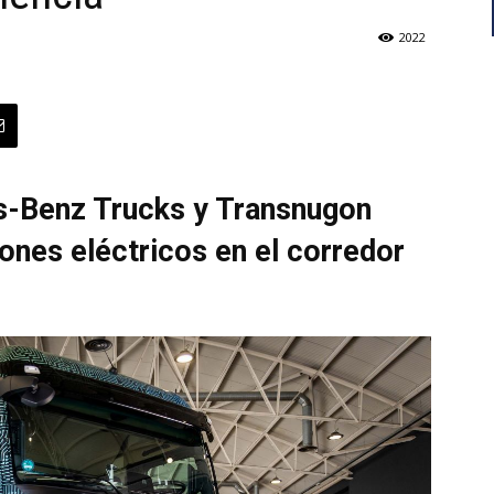
2022
-Benz Trucks y Transnugon
ones eléctricos en el corredor