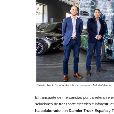
Daimler Truck España electrifica el corredor Madrid-Valencia
El transporte de mercancías por carretera se en
soluciones de transporte eléctrico e infraestruc
ha colaborado
con
Daimler Truck España
y
T