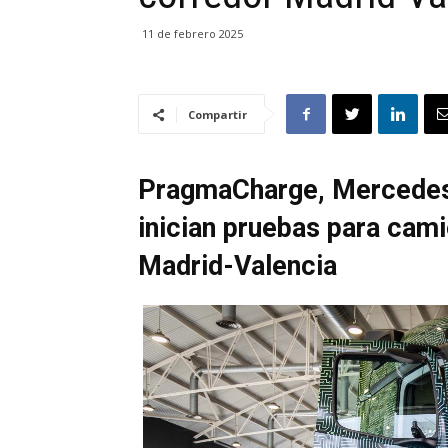
11 de febrero 2025
Compartir
PragmaCharge, Mercedes
inician pruebas para cami
Madrid-Valencia