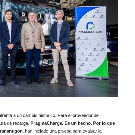
frenta a un cambio histórico. Para el proveedor de
tura de recarga,
PragmaCharge. Es un hecho. Por lo que
ransnugon
, han iniciado una prueba para evaluar la