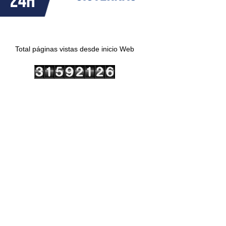
Total páginas vistas desde inicio Web