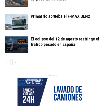
Primafrío aprueba el F-MAX GEN2
El eclipse del 12 de agosto restringe el
tráfico pesado en España
Anuncio