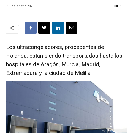
19 de enero 2021
1861
Los ultracongeladores, procedentes de
Holanda, están siendo transportados hasta los
hospitales de Aragón, Murcia, Madrid,
Extremadura y la ciudad de Melilla.