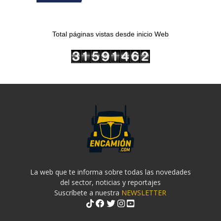
Total páginas vistas desde inicio Web
La web que te informa sobre todas las novedades
del sector, noticias y reportajes
Suscríbete a nuestra
NEWSLETTER