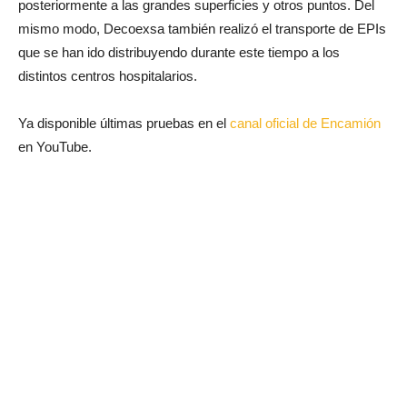
posteriormente a las grandes superficies y otros puntos. Del
mismo modo, Decoexsa también realizó el transporte de EPIs
que se han ido distribuyendo durante este tiempo a los
distintos centros hospitalarios.
Ya disponible últimas pruebas en el
canal oficial de Encamión
en YouTube.