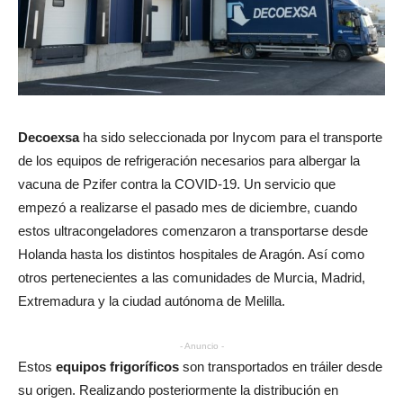
Decoexsa
ha sido seleccionada por Inycom para el transporte
de los equipos de refrigeración necesarios para albergar la
vacuna de Pzifer contra la COVID-19. Un servicio que
empezó a realizarse el pasado mes de diciembre, cuando
estos ultracongeladores comenzaron a transportarse desde
Holanda hasta los distintos hospitales de Aragón. Así como
otros pertenecientes a las comunidades de Murcia, Madrid,
Extremadura y la ciudad autónoma de Melilla.
- Anuncio -
Estos
equipos frigoríficos
son transportados en tráiler desde
su origen. Realizando posteriormente la distribución en