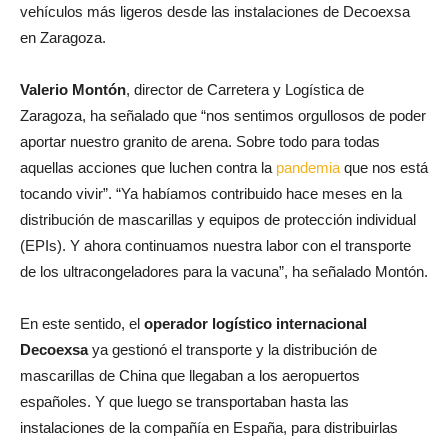
vehículos más ligeros desde las instalaciones de Decoexsa
en Zaragoza.
Valerio Montón
, director de Carretera y Logística de
Zaragoza, ha señalado que “nos sentimos orgullosos de poder
aportar nuestro granito de arena. Sobre todo para todas
aquellas acciones que luchen contra la
pandemia
que nos está
tocando vivir”. “Ya habíamos contribuido hace meses en la
distribución de mascarillas y equipos de protección individual
(EPIs). Y ahora continuamos nuestra labor con el transporte
de los ultracongeladores para la vacuna”, ha señalado Montón.
En este sentido, el
operador logístico internacional
Decoexsa
ya gestionó el transporte y la distribución de
mascarillas de China que llegaban a los aeropuertos
españoles. Y que luego se transportaban hasta las
instalaciones de la compañía en España, para distribuirlas